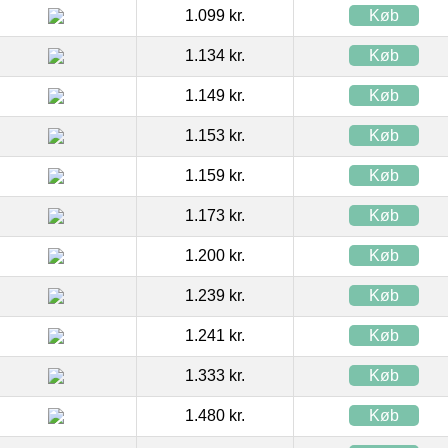
1.099 kr.
Køb
1.134 kr.
Køb
1.149 kr.
Køb
1.153 kr.
Køb
1.159 kr.
Køb
1.173 kr.
Køb
1.200 kr.
Køb
1.239 kr.
Køb
1.241 kr.
Køb
1.333 kr.
Køb
1.480 kr.
Køb