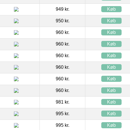
949 kr.
Køb
950 kr.
Køb
960 kr.
Køb
960 kr.
Køb
960 kr.
Køb
960 kr.
Køb
960 kr.
Køb
960 kr.
Køb
981 kr.
Køb
995 kr.
Køb
995 kr.
Køb