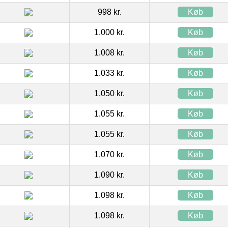
998 kr.
Køb
1.000 kr.
Køb
1.008 kr.
Køb
1.033 kr.
Køb
1.050 kr.
Køb
1.055 kr.
Køb
1.055 kr.
Køb
1.070 kr.
Køb
1.090 kr.
Køb
1.098 kr.
Køb
1.098 kr.
Køb