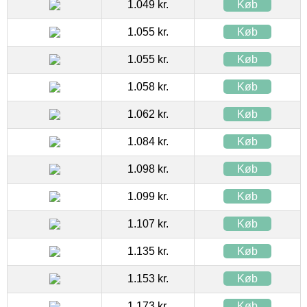
1.049 kr.
Køb
1.055 kr.
Køb
1.055 kr.
Køb
1.058 kr.
Køb
1.062 kr.
Køb
1.084 kr.
Køb
1.098 kr.
Køb
1.099 kr.
Køb
1.107 kr.
Køb
1.135 kr.
Køb
1.153 kr.
Køb
1.173 kr.
Køb