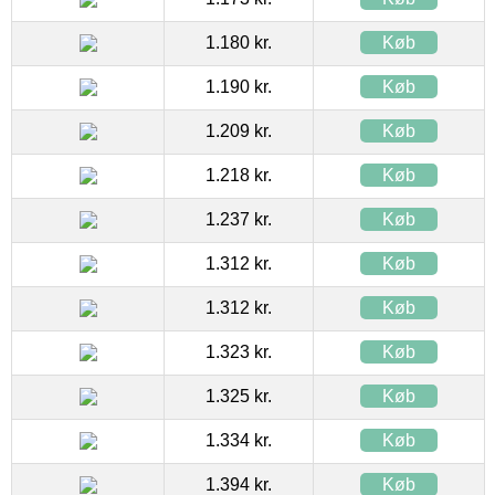
1.180 kr.
Køb
1.190 kr.
Køb
1.209 kr.
Køb
1.218 kr.
Køb
1.237 kr.
Køb
1.312 kr.
Køb
1.312 kr.
Køb
1.323 kr.
Køb
1.325 kr.
Køb
1.334 kr.
Køb
1.394 kr.
Køb