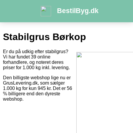
BestilByg.dk
Stabilgrus Børkop
Er du på udkig efter stabilgrus?
Vi har fundet 39 online
forhandlere, og noteret deres
priser for 1.000 kg inkl. levering.
Den billigste webshop lige nu er
GrusLevering.dk, som sælger
1.000 kg for kun 945 kr. Det er 56
% billigere end den dyreste
webshop.