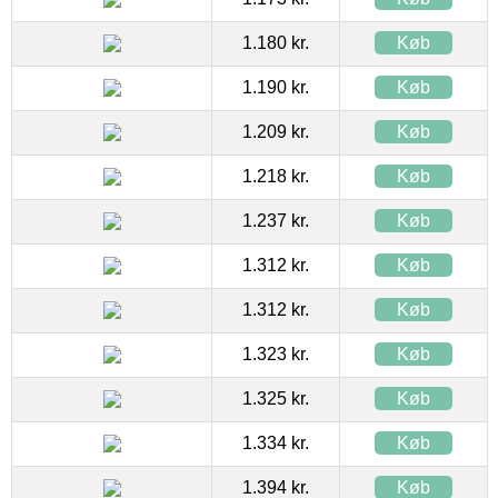
1.180 kr.
Køb
1.190 kr.
Køb
1.209 kr.
Køb
1.218 kr.
Køb
1.237 kr.
Køb
1.312 kr.
Køb
1.312 kr.
Køb
1.323 kr.
Køb
1.325 kr.
Køb
1.334 kr.
Køb
1.394 kr.
Køb