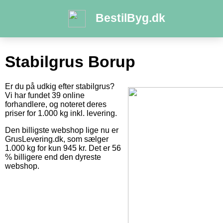
BestilByg.dk
Stabilgrus Borup
Er du på udkig efter stabilgrus?
Vi har fundet 39 online
forhandlere, og noteret deres
priser for 1.000 kg inkl. levering.
Den billigste webshop lige nu er
GrusLevering.dk, som sælger
1.000 kg for kun 945 kr. Det er 56
% billigere end den dyreste
webshop.