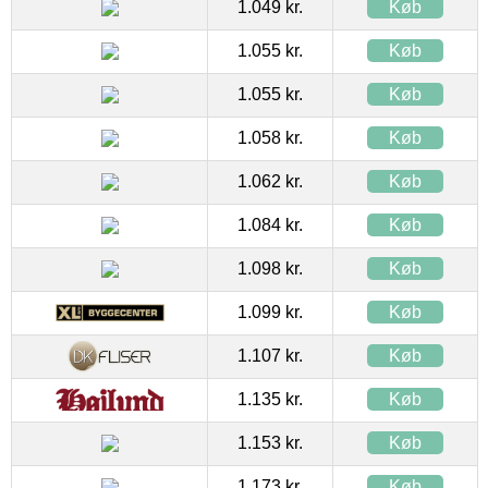
1.049 kr.
Køb
1.055 kr.
Køb
1.055 kr.
Køb
1.058 kr.
Køb
1.062 kr.
Køb
1.084 kr.
Køb
1.098 kr.
Køb
1.099 kr.
Køb
1.107 kr.
Køb
1.135 kr.
Køb
1.153 kr.
Køb
1.173 kr.
Køb