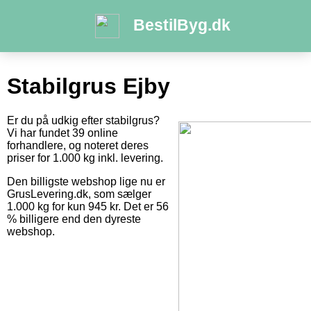
BestilByg.dk
Stabilgrus Ejby
Er du på udkig efter stabilgrus?
Vi har fundet 39 online
forhandlere, og noteret deres
priser for 1.000 kg inkl. levering.
Den billigste webshop lige nu er
GrusLevering.dk, som sælger
1.000 kg for kun 945 kr. Det er 56
% billigere end den dyreste
webshop.