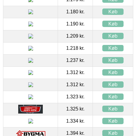
1.180 kr.
Køb
1.190 kr.
Køb
1.209 kr.
Køb
1.218 kr.
Køb
1.237 kr.
Køb
1.312 kr.
Køb
1.312 kr.
Køb
1.323 kr.
Køb
1.325 kr.
Køb
1.334 kr.
Køb
1.394 kr.
Køb