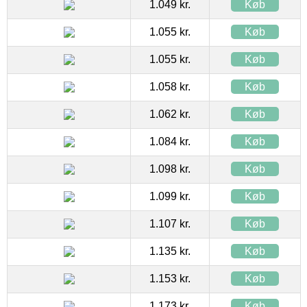
1.049 kr.
Køb
1.055 kr.
Køb
1.055 kr.
Køb
1.058 kr.
Køb
1.062 kr.
Køb
1.084 kr.
Køb
1.098 kr.
Køb
1.099 kr.
Køb
1.107 kr.
Køb
1.135 kr.
Køb
1.153 kr.
Køb
1.173 kr.
Køb