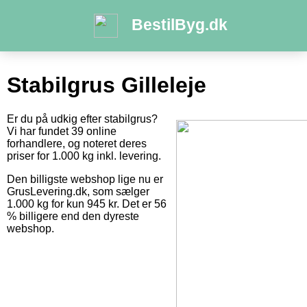
BestilByg.dk
Stabilgrus Gilleleje
Er du på udkig efter stabilgrus?
Vi har fundet 39 online
forhandlere, og noteret deres
priser for 1.000 kg inkl. levering.
Den billigste webshop lige nu er
GrusLevering.dk, som sælger
1.000 kg for kun 945 kr. Det er 56
% billigere end den dyreste
webshop.