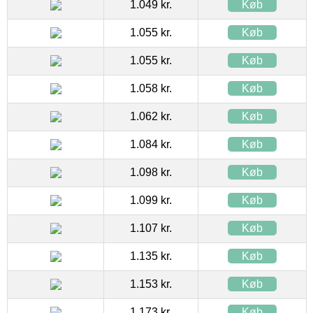
1.049 kr.
Køb
1.055 kr.
Køb
1.055 kr.
Køb
1.058 kr.
Køb
1.062 kr.
Køb
1.084 kr.
Køb
1.098 kr.
Køb
1.099 kr.
Køb
1.107 kr.
Køb
1.135 kr.
Køb
1.153 kr.
Køb
1.173 kr.
Køb