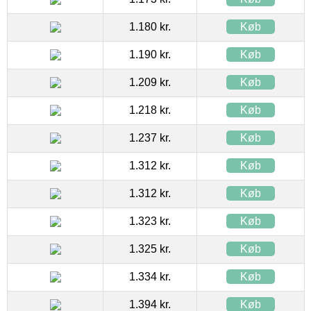
1.180 kr.
Køb
1.190 kr.
Køb
1.209 kr.
Køb
1.218 kr.
Køb
1.237 kr.
Køb
1.312 kr.
Køb
1.312 kr.
Køb
1.323 kr.
Køb
1.325 kr.
Køb
1.334 kr.
Køb
1.394 kr.
Køb