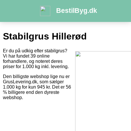
BestilByg.dk
Stabilgrus Hillerød
Er du på udkig efter stabilgrus?
Vi har fundet 39 online
forhandlere, og noteret deres
priser for 1.000 kg inkl. levering.
Den billigste webshop lige nu er
GrusLevering.dk, som sælger
1.000 kg for kun 945 kr. Det er 56
% billigere end den dyreste
webshop.