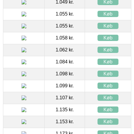
1.049 kr.
Køb
1.055 kr.
Køb
1.055 kr.
Køb
1.058 kr.
Køb
1.062 kr.
Køb
1.084 kr.
Køb
1.098 kr.
Køb
1.099 kr.
Køb
1.107 kr.
Køb
1.135 kr.
Køb
1.153 kr.
Køb
1.173 kr.
Køb