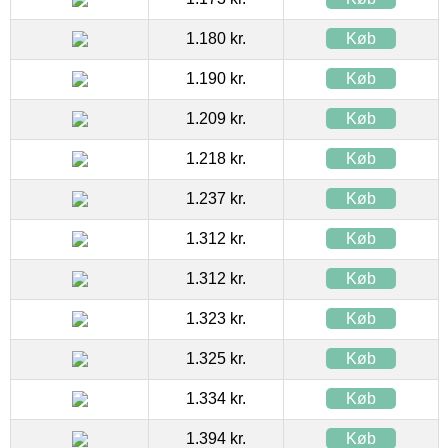
1.180 kr.
Køb
1.190 kr.
Køb
1.209 kr.
Køb
1.218 kr.
Køb
1.237 kr.
Køb
1.312 kr.
Køb
1.312 kr.
Køb
1.323 kr.
Køb
1.325 kr.
Køb
1.334 kr.
Køb
1.394 kr.
Køb