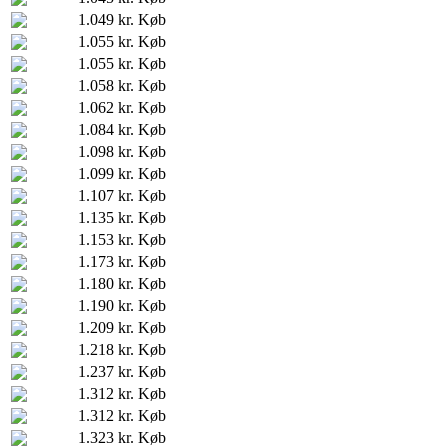
1.049 kr.
Køb
1.055 kr.
Køb
1.055 kr.
Køb
1.058 kr.
Køb
1.062 kr.
Køb
1.084 kr.
Køb
1.098 kr.
Køb
1.099 kr.
Køb
1.107 kr.
Køb
1.135 kr.
Køb
1.153 kr.
Køb
1.173 kr.
Køb
1.180 kr.
Køb
1.190 kr.
Køb
1.209 kr.
Køb
1.218 kr.
Køb
1.237 kr.
Køb
1.312 kr.
Køb
1.312 kr.
Køb
1.323 kr.
Køb