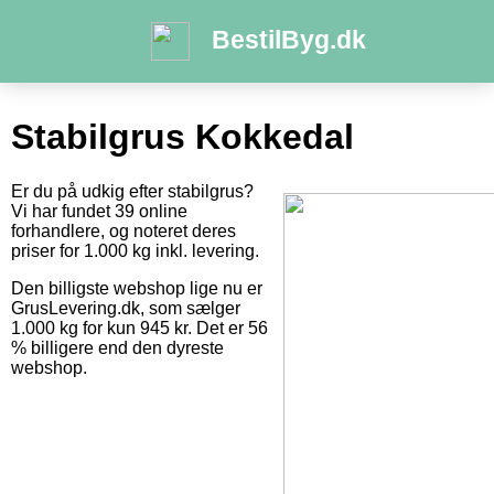
BestilByg.dk
Stabilgrus Kokkedal
Er du på udkig efter stabilgrus?
Vi har fundet 39 online
forhandlere, og noteret deres
priser for 1.000 kg inkl. levering.
Den billigste webshop lige nu er
GrusLevering.dk, som sælger
1.000 kg for kun 945 kr. Det er 56
% billigere end den dyreste
webshop.