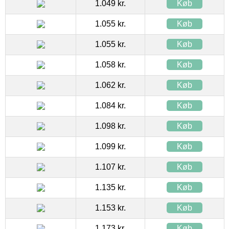
1.049 kr.
Køb
1.055 kr.
Køb
1.055 kr.
Køb
1.058 kr.
Køb
1.062 kr.
Køb
1.084 kr.
Køb
1.098 kr.
Køb
1.099 kr.
Køb
1.107 kr.
Køb
1.135 kr.
Køb
1.153 kr.
Køb
1.173 kr.
Køb