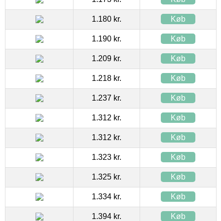
1.180 kr.
Køb
1.190 kr.
Køb
1.209 kr.
Køb
1.218 kr.
Køb
1.237 kr.
Køb
1.312 kr.
Køb
1.312 kr.
Køb
1.323 kr.
Køb
1.325 kr.
Køb
1.334 kr.
Køb
1.394 kr.
Køb