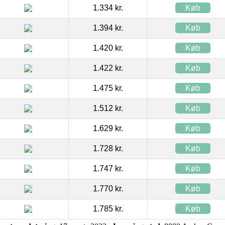
1.334 kr.
Køb
1.394 kr.
Køb
1.420 kr.
Køb
1.422 kr.
Køb
1.475 kr.
Køb
1.512 kr.
Køb
1.629 kr.
Køb
1.728 kr.
Køb
1.747 kr.
Køb
1.770 kr.
Køb
1.785 kr.
Køb