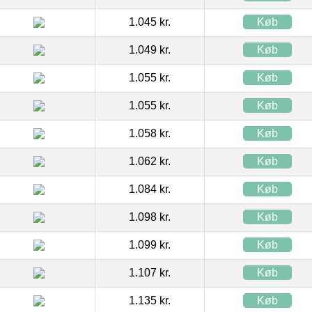
1.045 kr.
Køb
1.049 kr.
Køb
1.055 kr.
Køb
1.055 kr.
Køb
1.058 kr.
Køb
1.062 kr.
Køb
1.084 kr.
Køb
1.098 kr.
Køb
1.099 kr.
Køb
1.107 kr.
Køb
1.135 kr.
Køb