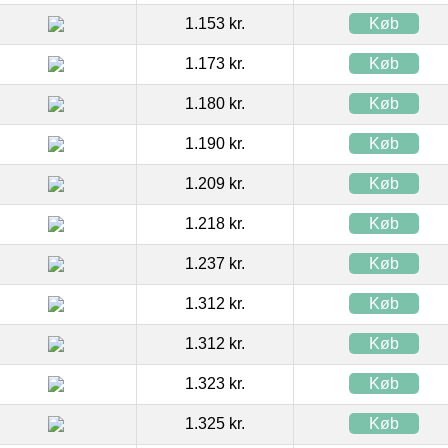
1.153 kr.
Køb
1.173 kr.
Køb
1.180 kr.
Køb
1.190 kr.
Køb
1.209 kr.
Køb
1.218 kr.
Køb
1.237 kr.
Køb
1.312 kr.
Køb
1.312 kr.
Køb
1.323 kr.
Køb
1.325 kr.
Køb