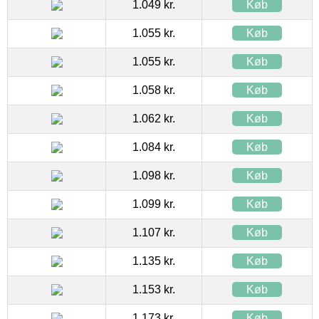
1.049 kr.
Køb
1.055 kr.
Køb
1.055 kr.
Køb
1.058 kr.
Køb
1.062 kr.
Køb
1.084 kr.
Køb
1.098 kr.
Køb
1.099 kr.
Køb
1.107 kr.
Køb
1.135 kr.
Køb
1.153 kr.
Køb
1.173 kr.
Køb