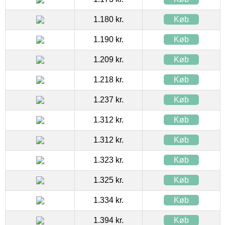
1.180 kr.
Køb
1.190 kr.
Køb
1.209 kr.
Køb
1.218 kr.
Køb
1.237 kr.
Køb
1.312 kr.
Køb
1.312 kr.
Køb
1.323 kr.
Køb
1.325 kr.
Køb
1.334 kr.
Køb
1.394 kr.
Køb