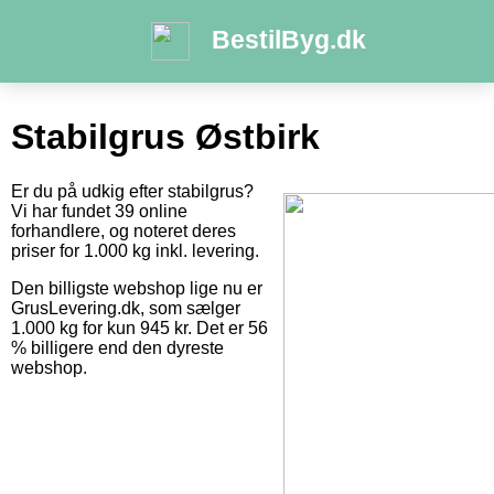
BestilByg.dk
Stabilgrus Østbirk
Er du på udkig efter stabilgrus?
Vi har fundet 39 online
forhandlere, og noteret deres
priser for 1.000 kg inkl. levering.
Den billigste webshop lige nu er
GrusLevering.dk, som sælger
1.000 kg for kun 945 kr. Det er 56
% billigere end den dyreste
webshop.