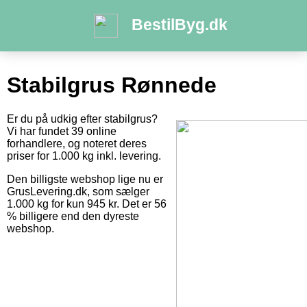
BestilByg.dk
Stabilgrus Rønnede
Er du på udkig efter stabilgrus?
Vi har fundet 39 online
forhandlere, og noteret deres
priser for 1.000 kg inkl. levering.
Den billigste webshop lige nu er
GrusLevering.dk, som sælger
1.000 kg for kun 945 kr. Det er 56
% billigere end den dyreste
webshop.