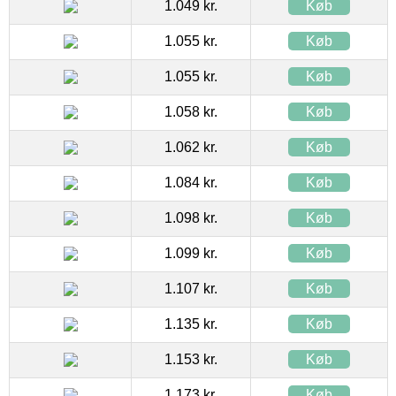
1.049 kr.
Køb
1.055 kr.
Køb
1.055 kr.
Køb
1.058 kr.
Køb
1.062 kr.
Køb
1.084 kr.
Køb
1.098 kr.
Køb
1.099 kr.
Køb
1.107 kr.
Køb
1.135 kr.
Køb
1.153 kr.
Køb
1.173 kr.
Køb