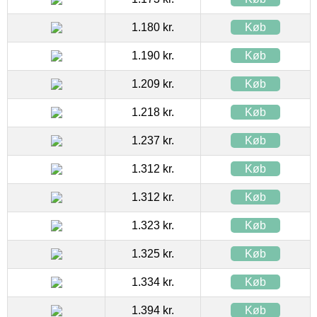
1.180 kr.
Køb
1.190 kr.
Køb
1.209 kr.
Køb
1.218 kr.
Køb
1.237 kr.
Køb
1.312 kr.
Køb
1.312 kr.
Køb
1.323 kr.
Køb
1.325 kr.
Køb
1.334 kr.
Køb
1.394 kr.
Køb