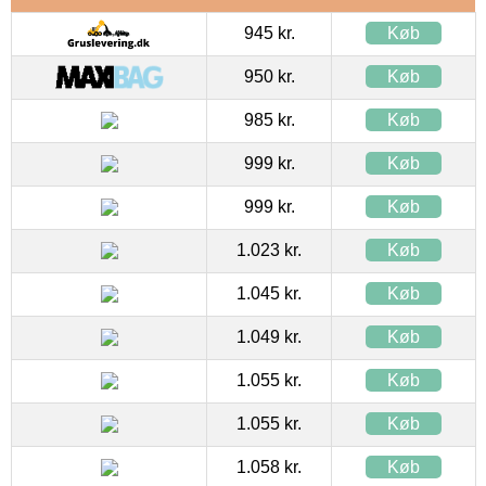
945 kr.
Køb
950 kr.
Køb
985 kr.
Køb
999 kr.
Køb
999 kr.
Køb
1.023 kr.
Køb
1.045 kr.
Køb
1.049 kr.
Køb
1.055 kr.
Køb
1.055 kr.
Køb
1.058 kr.
Køb