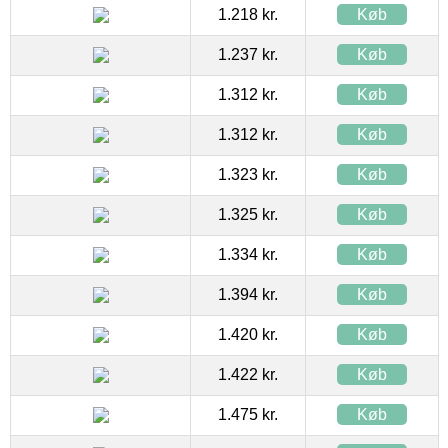
1.218 kr.
Køb
1.237 kr.
Køb
1.312 kr.
Køb
1.312 kr.
Køb
1.323 kr.
Køb
1.325 kr.
Køb
1.334 kr.
Køb
1.394 kr.
Køb
1.420 kr.
Køb
1.422 kr.
Køb
1.475 kr.
Køb