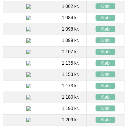
1.062 kr.
Køb
1.084 kr.
Køb
1.098 kr.
Køb
1.099 kr.
Køb
1.107 kr.
Køb
1.135 kr.
Køb
1.153 kr.
Køb
1.173 kr.
Køb
1.180 kr.
Køb
1.190 kr.
Køb
1.209 kr.
Køb