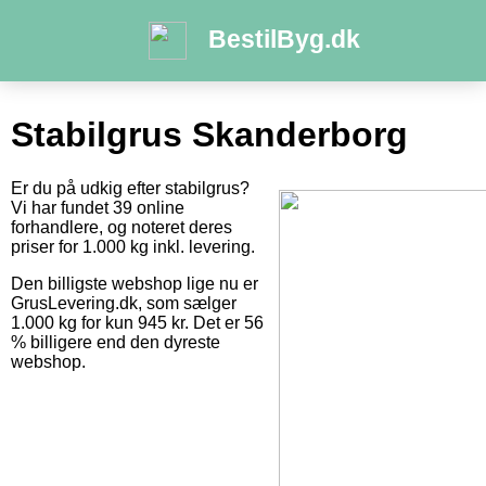
BestilByg.dk
Stabilgrus Skanderborg
Er du på udkig efter stabilgrus?
Vi har fundet 39 online
forhandlere, og noteret deres
priser for 1.000 kg inkl. levering.
Den billigste webshop lige nu er
GrusLevering.dk, som sælger
1.000 kg for kun 945 kr. Det er 56
% billigere end den dyreste
webshop.