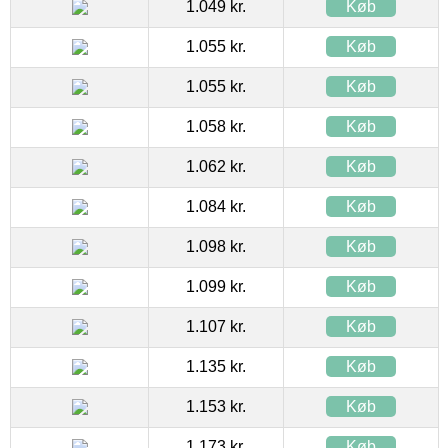
1.049 kr.
Køb
1.055 kr.
Køb
1.055 kr.
Køb
1.058 kr.
Køb
1.062 kr.
Køb
1.084 kr.
Køb
1.098 kr.
Køb
1.099 kr.
Køb
1.107 kr.
Køb
1.135 kr.
Køb
1.153 kr.
Køb
1.173 kr.
Køb