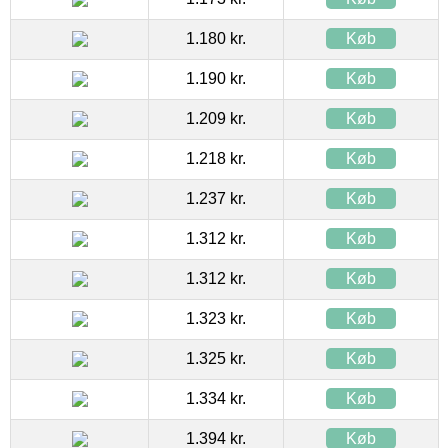
1.180 kr.
Køb
1.190 kr.
Køb
1.209 kr.
Køb
1.218 kr.
Køb
1.237 kr.
Køb
1.312 kr.
Køb
1.312 kr.
Køb
1.323 kr.
Køb
1.325 kr.
Køb
1.334 kr.
Køb
1.394 kr.
Køb