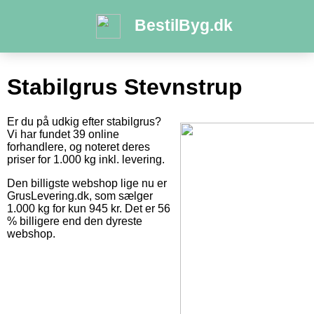
BestilByg.dk
Stabilgrus Stevnstrup
Er du på udkig efter stabilgrus?
Vi har fundet 39 online
forhandlere, og noteret deres
priser for 1.000 kg inkl. levering.
Den billigste webshop lige nu er
GrusLevering.dk, som sælger
1.000 kg for kun 945 kr. Det er 56
% billigere end den dyreste
webshop.