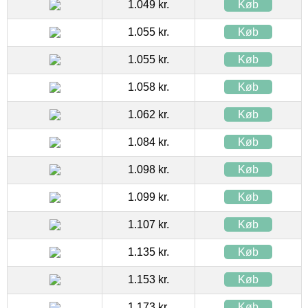
1.049 kr.
Køb
1.055 kr.
Køb
1.055 kr.
Køb
1.058 kr.
Køb
1.062 kr.
Køb
1.084 kr.
Køb
1.098 kr.
Køb
1.099 kr.
Køb
1.107 kr.
Køb
1.135 kr.
Køb
1.153 kr.
Køb
1.173 kr.
Køb