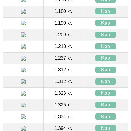
1.180 kr.
Køb
1.190 kr.
Køb
1.209 kr.
Køb
1.218 kr.
Køb
1.237 kr.
Køb
1.312 kr.
Køb
1.312 kr.
Køb
1.323 kr.
Køb
1.325 kr.
Køb
1.334 kr.
Køb
1.394 kr.
Køb