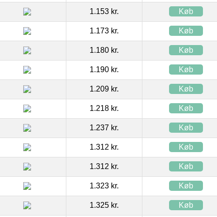
1.153 kr.
Køb
1.173 kr.
Køb
1.180 kr.
Køb
1.190 kr.
Køb
1.209 kr.
Køb
1.218 kr.
Køb
1.237 kr.
Køb
1.312 kr.
Køb
1.312 kr.
Køb
1.323 kr.
Køb
1.325 kr.
Køb