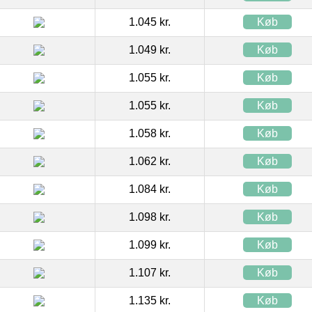
1.045 kr.
Køb
1.049 kr.
Køb
1.055 kr.
Køb
1.055 kr.
Køb
1.058 kr.
Køb
1.062 kr.
Køb
1.084 kr.
Køb
1.098 kr.
Køb
1.099 kr.
Køb
1.107 kr.
Køb
1.135 kr.
Køb