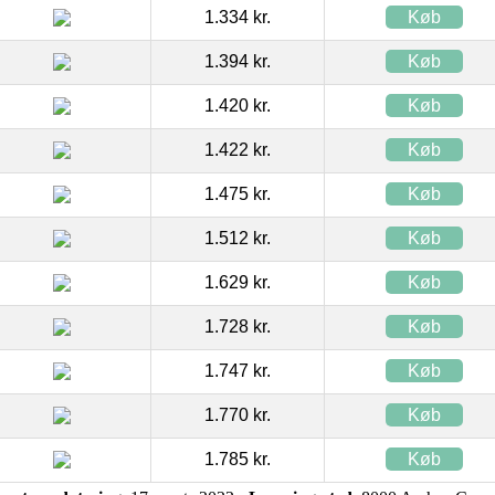
1.334 kr.
Køb
1.394 kr.
Køb
1.420 kr.
Køb
1.422 kr.
Køb
1.475 kr.
Køb
1.512 kr.
Køb
1.629 kr.
Køb
1.728 kr.
Køb
1.747 kr.
Køb
1.770 kr.
Køb
1.785 kr.
Køb