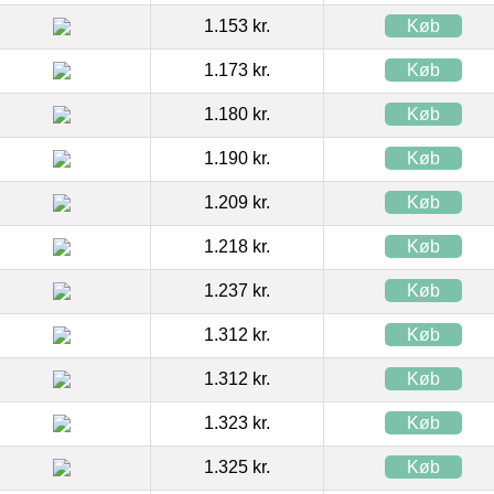
1.153 kr.
Køb
1.173 kr.
Køb
1.180 kr.
Køb
1.190 kr.
Køb
1.209 kr.
Køb
1.218 kr.
Køb
1.237 kr.
Køb
1.312 kr.
Køb
1.312 kr.
Køb
1.323 kr.
Køb
1.325 kr.
Køb