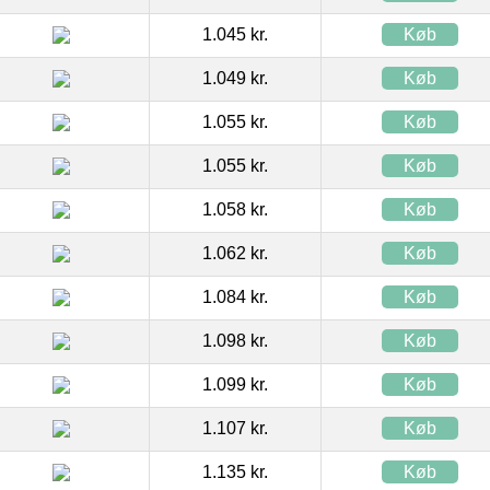
1.045 kr.
Køb
1.049 kr.
Køb
1.055 kr.
Køb
1.055 kr.
Køb
1.058 kr.
Køb
1.062 kr.
Køb
1.084 kr.
Køb
1.098 kr.
Køb
1.099 kr.
Køb
1.107 kr.
Køb
1.135 kr.
Køb