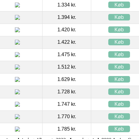
1.334 kr.
Køb
1.394 kr.
Køb
1.420 kr.
Køb
1.422 kr.
Køb
1.475 kr.
Køb
1.512 kr.
Køb
1.629 kr.
Køb
1.728 kr.
Køb
1.747 kr.
Køb
1.770 kr.
Køb
1.785 kr.
Køb