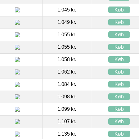
1.045 kr.
Køb
1.049 kr.
Køb
1.055 kr.
Køb
1.055 kr.
Køb
1.058 kr.
Køb
1.062 kr.
Køb
1.084 kr.
Køb
1.098 kr.
Køb
1.099 kr.
Køb
1.107 kr.
Køb
1.135 kr.
Køb