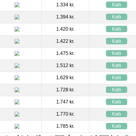
1.334 kr.
Køb
1.394 kr.
Køb
1.420 kr.
Køb
1.422 kr.
Køb
1.475 kr.
Køb
1.512 kr.
Køb
1.629 kr.
Køb
1.728 kr.
Køb
1.747 kr.
Køb
1.770 kr.
Køb
1.785 kr.
Køb