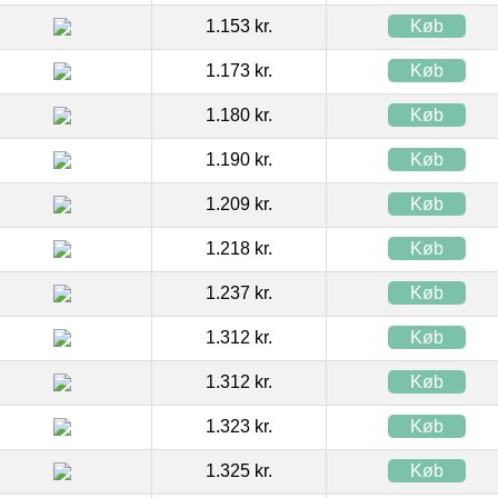
1.153 kr.
Køb
1.173 kr.
Køb
1.180 kr.
Køb
1.190 kr.
Køb
1.209 kr.
Køb
1.218 kr.
Køb
1.237 kr.
Køb
1.312 kr.
Køb
1.312 kr.
Køb
1.323 kr.
Køb
1.325 kr.
Køb