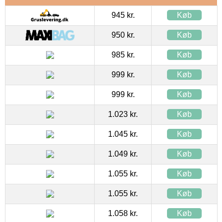
945 kr.
Køb
950 kr.
Køb
985 kr.
Køb
999 kr.
Køb
999 kr.
Køb
1.023 kr.
Køb
1.045 kr.
Køb
1.049 kr.
Køb
1.055 kr.
Køb
1.055 kr.
Køb
1.058 kr.
Køb