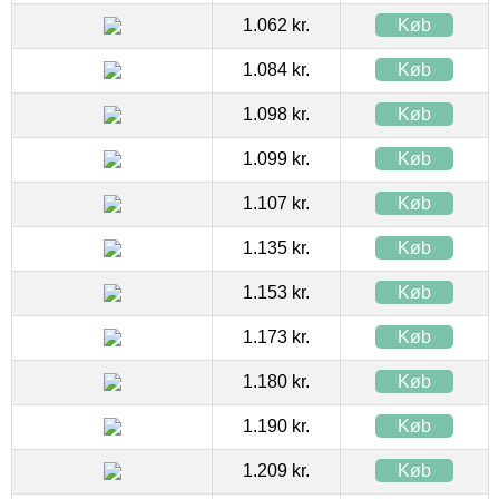
1.062 kr.
Køb
1.084 kr.
Køb
1.098 kr.
Køb
1.099 kr.
Køb
1.107 kr.
Køb
1.135 kr.
Køb
1.153 kr.
Køb
1.173 kr.
Køb
1.180 kr.
Køb
1.190 kr.
Køb
1.209 kr.
Køb