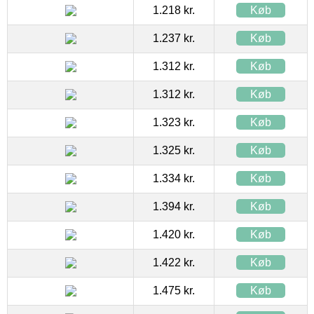
1.218 kr.
Køb
1.237 kr.
Køb
1.312 kr.
Køb
1.312 kr.
Køb
1.323 kr.
Køb
1.325 kr.
Køb
1.334 kr.
Køb
1.394 kr.
Køb
1.420 kr.
Køb
1.422 kr.
Køb
1.475 kr.
Køb