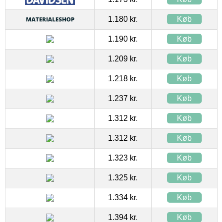
1.180 kr.
Køb
1.190 kr.
Køb
1.209 kr.
Køb
1.218 kr.
Køb
1.237 kr.
Køb
1.312 kr.
Køb
1.312 kr.
Køb
1.323 kr.
Køb
1.325 kr.
Køb
1.334 kr.
Køb
1.394 kr.
Køb