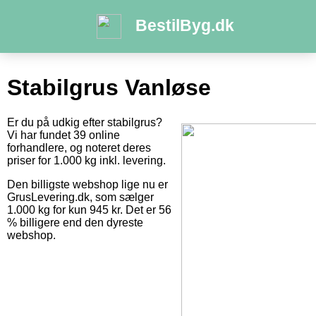
BestilByg.dk
Stabilgrus Vanløse
Er du på udkig efter stabilgrus?
Vi har fundet 39 online
forhandlere, og noteret deres
priser for 1.000 kg inkl. levering.
Den billigste webshop lige nu er
GrusLevering.dk, som sælger
1.000 kg for kun 945 kr. Det er 56
% billigere end den dyreste
webshop.