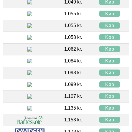
1.049 kr.
Køb
1.055 kr.
Køb
1.055 kr.
Køb
1.058 kr.
Køb
1.062 kr.
Køb
1.084 kr.
Køb
1.098 kr.
Køb
1.099 kr.
Køb
1.107 kr.
Køb
1.135 kr.
Køb
1.153 kr.
Køb
1.173 kr.
Køb