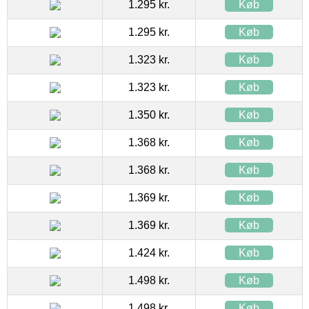
1.295 kr.
Køb
1.295 kr.
Køb
1.323 kr.
Køb
1.323 kr.
Køb
1.350 kr.
Køb
1.368 kr.
Køb
1.368 kr.
Køb
1.369 kr.
Køb
1.369 kr.
Køb
1.424 kr.
Køb
1.498 kr.
Køb
1.498 kr.
Køb