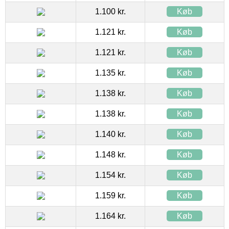
1.100 kr.
Køb
1.121 kr.
Køb
1.121 kr.
Køb
1.135 kr.
Køb
1.138 kr.
Køb
1.138 kr.
Køb
1.140 kr.
Køb
1.148 kr.
Køb
1.154 kr.
Køb
1.159 kr.
Køb
1.164 kr.
Køb