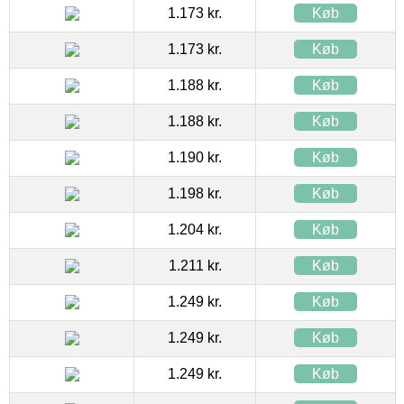
1.173 kr.
Køb
1.173 kr.
Køb
1.188 kr.
Køb
1.188 kr.
Køb
1.190 kr.
Køb
1.198 kr.
Køb
1.204 kr.
Køb
1.211 kr.
Køb
1.249 kr.
Køb
1.249 kr.
Køb
1.249 kr.
Køb