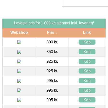
Laveste pris for 1.000 kg stenmel inkl. levering*
Webshop
Pris ↓
Link
800 kr.
Køb
850 kr.
Køb
925 kr.
Køb
925 kr.
Køb
995 kr.
Køb
995 kr.
Køb
995 kr.
Køb