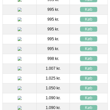
995 kr.
Køb
995 kr.
Køb
995 kr.
Køb
995 kr.
Køb
995 kr.
Køb
998 kr.
Køb
1.007 kr.
Køb
1.025 kr.
Køb
1.050 kr.
Køb
1.090 kr.
Køb
1.090 kr.
Køb