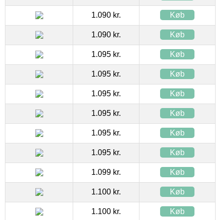
1.090 kr.
Køb
1.090 kr.
Køb
1.095 kr.
Køb
1.095 kr.
Køb
1.095 kr.
Køb
1.095 kr.
Køb
1.095 kr.
Køb
1.095 kr.
Køb
1.099 kr.
Køb
1.100 kr.
Køb
1.100 kr.
Køb