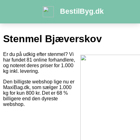
BestilByg.dk
Stenmel Bjæverskov
Er du på udkig efter stenmel? Vi
har fundet 81 online forhandlere,
og noteret deres priser for 1.000
kg inkl. levering.
Den billigste webshop lige nu er
MaxiBag.dk, som sælger 1.000
kg for kun 800 kr. Det er 68 %
billigere end den dyreste
webshop.