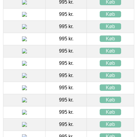
995 kr.
Køb
995 kr.
Køb
995 kr.
Køb
995 kr.
Køb
995 kr.
Køb
995 kr.
Køb
995 kr.
Køb
995 kr.
Køb
995 kr.
Køb
995 kr.
Køb
995 kr.
Køb
995 kr.
Køb