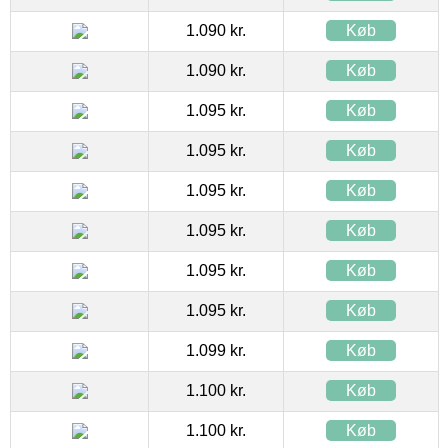
1.090 kr.
Køb
1.090 kr.
Køb
1.095 kr.
Køb
1.095 kr.
Køb
1.095 kr.
Køb
1.095 kr.
Køb
1.095 kr.
Køb
1.095 kr.
Køb
1.099 kr.
Køb
1.100 kr.
Køb
1.100 kr.
Køb