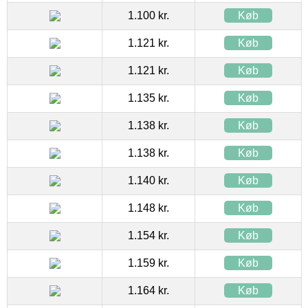
1.100 kr.
Køb
1.121 kr.
Køb
1.121 kr.
Køb
1.135 kr.
Køb
1.138 kr.
Køb
1.138 kr.
Køb
1.140 kr.
Køb
1.148 kr.
Køb
1.154 kr.
Køb
1.159 kr.
Køb
1.164 kr.
Køb