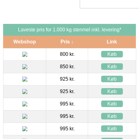
Laveste pris for 1.000 kg stenmel inkl. levering*
Webshop
Pris ↓
Link
800 kr.
Køb
850 kr.
Køb
925 kr.
Køb
925 kr.
Køb
995 kr.
Køb
995 kr.
Køb
995 kr.
Køb