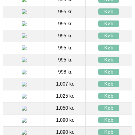
995 kr.
Køb
995 kr.
Køb
995 kr.
Køb
995 kr.
Køb
995 kr.
Køb
998 kr.
Køb
1.007 kr.
Køb
1.025 kr.
Køb
1.050 kr.
Køb
1.090 kr.
Køb
1.090 kr.
Køb