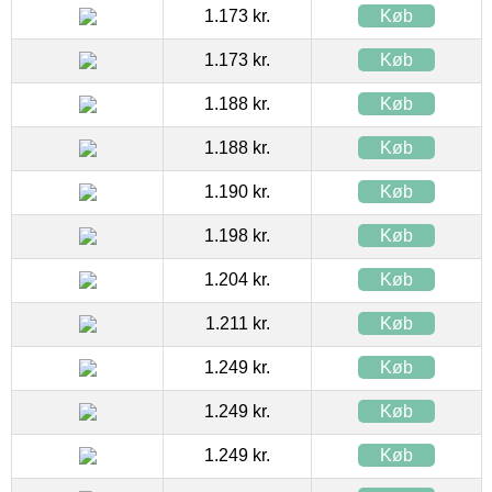
1.173 kr.
Køb
1.173 kr.
Køb
1.188 kr.
Køb
1.188 kr.
Køb
1.190 kr.
Køb
1.198 kr.
Køb
1.204 kr.
Køb
1.211 kr.
Køb
1.249 kr.
Køb
1.249 kr.
Køb
1.249 kr.
Køb