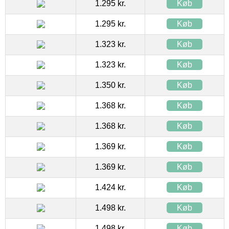
1.295 kr.
Køb
1.295 kr.
Køb
1.323 kr.
Køb
1.323 kr.
Køb
1.350 kr.
Køb
1.368 kr.
Køb
1.368 kr.
Køb
1.369 kr.
Køb
1.369 kr.
Køb
1.424 kr.
Køb
1.498 kr.
Køb
1.498 kr.
Køb