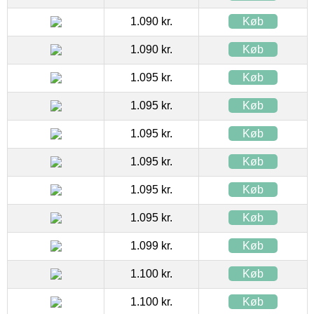
1.090 kr.
Køb
1.090 kr.
Køb
1.095 kr.
Køb
1.095 kr.
Køb
1.095 kr.
Køb
1.095 kr.
Køb
1.095 kr.
Køb
1.095 kr.
Køb
1.099 kr.
Køb
1.100 kr.
Køb
1.100 kr.
Køb