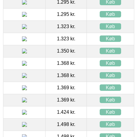
1.295 kr.
Køb
1.295 kr.
Køb
1.323 kr.
Køb
1.323 kr.
Køb
1.350 kr.
Køb
1.368 kr.
Køb
1.368 kr.
Køb
1.369 kr.
Køb
1.369 kr.
Køb
1.424 kr.
Køb
1.498 kr.
Køb
1.498 kr.
Køb