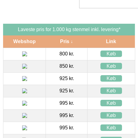
Laveste pris for 1.000 kg stenmel inkl. levering*
Webshop
Pris ↓
Link
800 kr.
Køb
850 kr.
Køb
925 kr.
Køb
925 kr.
Køb
995 kr.
Køb
995 kr.
Køb
995 kr.
Køb