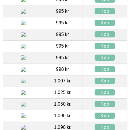
995 kr.
Køb
995 kr.
Køb
995 kr.
Køb
995 kr.
Køb
995 kr.
Køb
998 kr.
Køb
1.007 kr.
Køb
1.025 kr.
Køb
1.050 kr.
Køb
1.090 kr.
Køb
1.090 kr.
Køb