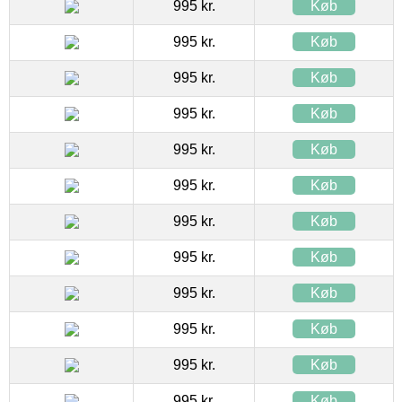
995 kr.
Køb
995 kr.
Køb
995 kr.
Køb
995 kr.
Køb
995 kr.
Køb
995 kr.
Køb
995 kr.
Køb
995 kr.
Køb
995 kr.
Køb
995 kr.
Køb
995 kr.
Køb
995 kr.
Køb