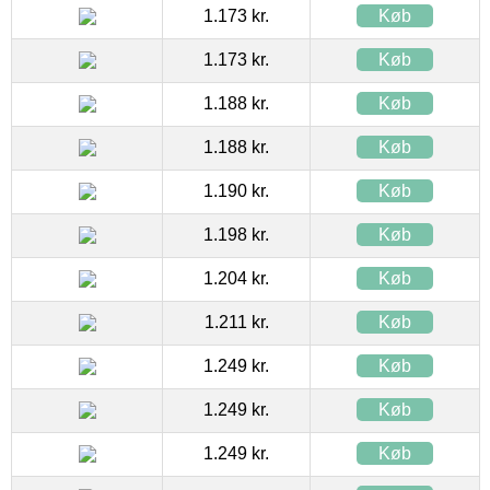
1.173 kr.
Køb
1.173 kr.
Køb
1.188 kr.
Køb
1.188 kr.
Køb
1.190 kr.
Køb
1.198 kr.
Køb
1.204 kr.
Køb
1.211 kr.
Køb
1.249 kr.
Køb
1.249 kr.
Køb
1.249 kr.
Køb