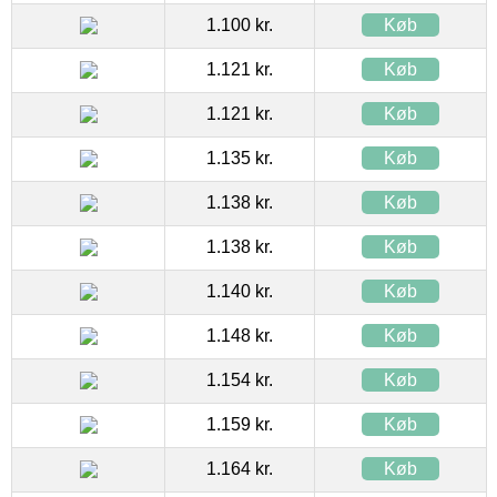
1.100 kr.
Køb
1.121 kr.
Køb
1.121 kr.
Køb
1.135 kr.
Køb
1.138 kr.
Køb
1.138 kr.
Køb
1.140 kr.
Køb
1.148 kr.
Køb
1.154 kr.
Køb
1.159 kr.
Køb
1.164 kr.
Køb