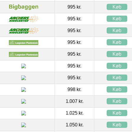
995 kr.
Køb
995 kr.
Køb
995 kr.
Køb
995 kr.
Køb
995 kr.
Køb
995 kr.
Køb
995 kr.
Køb
998 kr.
Køb
1.007 kr.
Køb
1.025 kr.
Køb
1.050 kr.
Køb