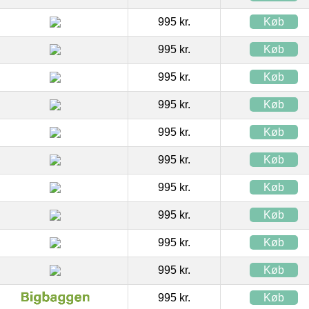
995 kr.
Køb
995 kr.
Køb
995 kr.
Køb
995 kr.
Køb
995 kr.
Køb
995 kr.
Køb
995 kr.
Køb
995 kr.
Køb
995 kr.
Køb
995 kr.
Køb
995 kr.
Køb