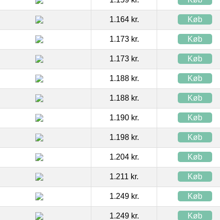
1.164 kr.
Køb
1.173 kr.
Køb
1.173 kr.
Køb
1.188 kr.
Køb
1.188 kr.
Køb
1.190 kr.
Køb
1.198 kr.
Køb
1.204 kr.
Køb
1.211 kr.
Køb
1.249 kr.
Køb
1.249 kr.
Køb