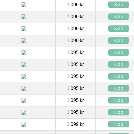
1.090 kr.
Køb
1.090 kr.
Køb
1.090 kr.
Køb
1.090 kr.
Køb
1.095 kr.
Køb
1.095 kr.
Køb
1.095 kr.
Køb
1.095 kr.
Køb
1.095 kr.
Køb
1.095 kr.
Køb
1.099 kr.
Køb