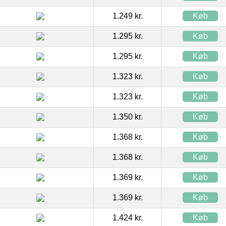
1.249 kr.
Køb
1.295 kr.
Køb
1.295 kr.
Køb
1.323 kr.
Køb
1.323 kr.
Køb
1.350 kr.
Køb
1.368 kr.
Køb
1.368 kr.
Køb
1.369 kr.
Køb
1.369 kr.
Køb
1.424 kr.
Køb