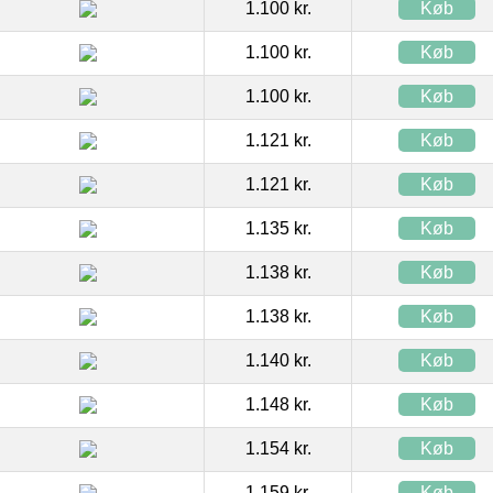
1.100 kr.
Køb
1.100 kr.
Køb
1.100 kr.
Køb
1.121 kr.
Køb
1.121 kr.
Køb
1.135 kr.
Køb
1.138 kr.
Køb
1.138 kr.
Køb
1.140 kr.
Køb
1.148 kr.
Køb
1.154 kr.
Køb
1.159 kr.
Køb