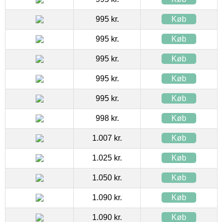
995 kr.
Køb
995 kr.
Køb
995 kr.
Køb
995 kr.
Køb
995 kr.
Køb
998 kr.
Køb
1.007 kr.
Køb
1.025 kr.
Køb
1.050 kr.
Køb
1.090 kr.
Køb
1.090 kr.
Køb