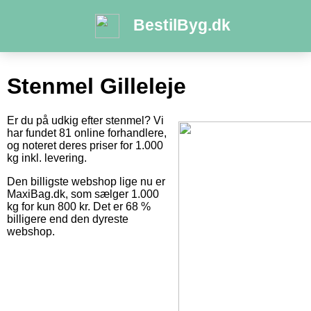
BestilByg.dk
Stenmel Gilleleje
Er du på udkig efter stenmel? Vi
har fundet 81 online forhandlere,
og noteret deres priser for 1.000
kg inkl. levering.
Den billigste webshop lige nu er
MaxiBag.dk, som sælger 1.000
kg for kun 800 kr. Det er 68 %
billigere end den dyreste
webshop.