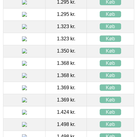
1.295 kr.
Køb
1.295 kr.
Køb
1.323 kr.
Køb
1.323 kr.
Køb
1.350 kr.
Køb
1.368 kr.
Køb
1.368 kr.
Køb
1.369 kr.
Køb
1.369 kr.
Køb
1.424 kr.
Køb
1.498 kr.
Køb
1.498 kr.
Køb