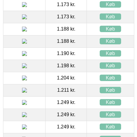
1.173 kr.
Køb
1.173 kr.
Køb
1.188 kr.
Køb
1.188 kr.
Køb
1.190 kr.
Køb
1.198 kr.
Køb
1.204 kr.
Køb
1.211 kr.
Køb
1.249 kr.
Køb
1.249 kr.
Køb
1.249 kr.
Køb