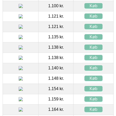
1.100 kr.
Køb
1.121 kr.
Køb
1.121 kr.
Køb
1.135 kr.
Køb
1.138 kr.
Køb
1.138 kr.
Køb
1.140 kr.
Køb
1.148 kr.
Køb
1.154 kr.
Køb
1.159 kr.
Køb
1.164 kr.
Køb