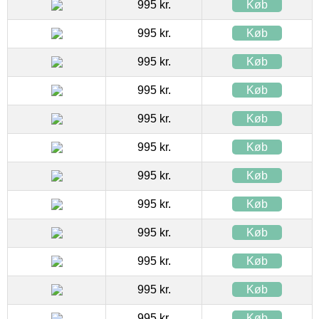
995 kr.
Køb
995 kr.
Køb
995 kr.
Køb
995 kr.
Køb
995 kr.
Køb
995 kr.
Køb
995 kr.
Køb
995 kr.
Køb
995 kr.
Køb
995 kr.
Køb
995 kr.
Køb
995 kr.
Køb