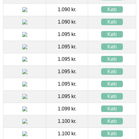
1.090 kr.
Køb
1.090 kr.
Køb
1.095 kr.
Køb
1.095 kr.
Køb
1.095 kr.
Køb
1.095 kr.
Køb
1.095 kr.
Køb
1.095 kr.
Køb
1.099 kr.
Køb
1.100 kr.
Køb
1.100 kr.
Køb