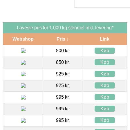
Laveste pris for 1.000 kg stenmel inkl. levering*
Webshop
Pris ↓
Link
800 kr.
Køb
850 kr.
Køb
925 kr.
Køb
925 kr.
Køb
995 kr.
Køb
995 kr.
Køb
995 kr.
Køb