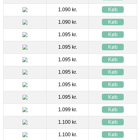
1.090 kr.
Køb
1.090 kr.
Køb
1.095 kr.
Køb
1.095 kr.
Køb
1.095 kr.
Køb
1.095 kr.
Køb
1.095 kr.
Køb
1.095 kr.
Køb
1.099 kr.
Køb
1.100 kr.
Køb
1.100 kr.
Køb