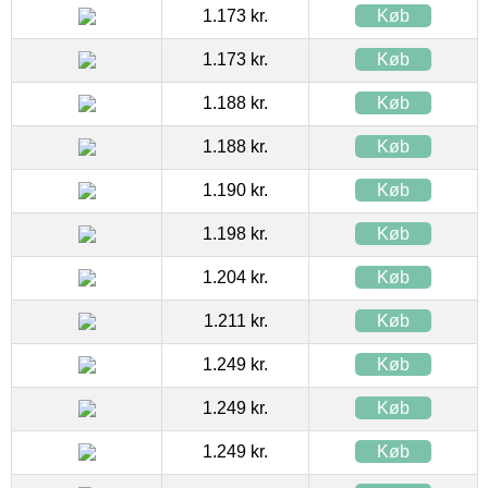
1.173 kr.
Køb
1.173 kr.
Køb
1.188 kr.
Køb
1.188 kr.
Køb
1.190 kr.
Køb
1.198 kr.
Køb
1.204 kr.
Køb
1.211 kr.
Køb
1.249 kr.
Køb
1.249 kr.
Køb
1.249 kr.
Køb