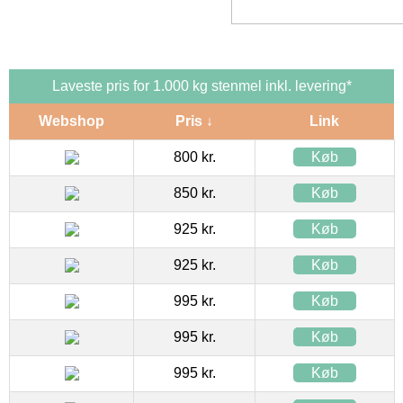
Laveste pris for 1.000 kg stenmel inkl. levering*
Webshop
Pris ↓
Link
800 kr.
Køb
850 kr.
Køb
925 kr.
Køb
925 kr.
Køb
995 kr.
Køb
995 kr.
Køb
995 kr.
Køb