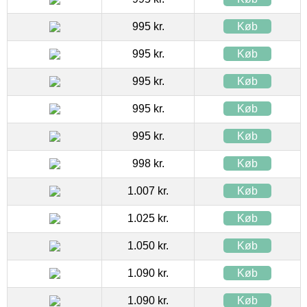
995 kr.
Køb
995 kr.
Køb
995 kr.
Køb
995 kr.
Køb
995 kr.
Køb
998 kr.
Køb
1.007 kr.
Køb
1.025 kr.
Køb
1.050 kr.
Køb
1.090 kr.
Køb
1.090 kr.
Køb