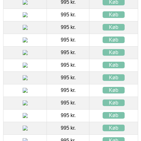
995 kr.
Køb
995 kr.
Køb
995 kr.
Køb
995 kr.
Køb
995 kr.
Køb
995 kr.
Køb
995 kr.
Køb
995 kr.
Køb
995 kr.
Køb
995 kr.
Køb
995 kr.
Køb
995 kr.
Køb