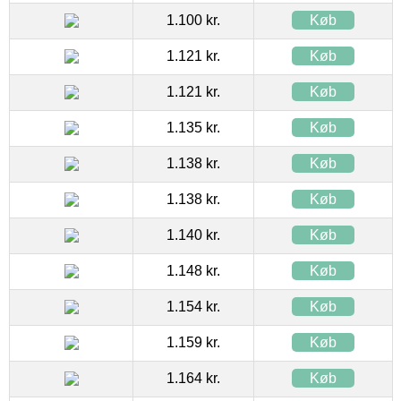
1.100 kr.
Køb
1.121 kr.
Køb
1.121 kr.
Køb
1.135 kr.
Køb
1.138 kr.
Køb
1.138 kr.
Køb
1.140 kr.
Køb
1.148 kr.
Køb
1.154 kr.
Køb
1.159 kr.
Køb
1.164 kr.
Køb