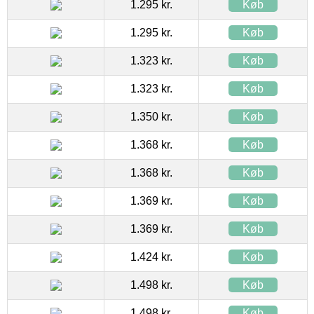
1.295 kr.
Køb
1.295 kr.
Køb
1.323 kr.
Køb
1.323 kr.
Køb
1.350 kr.
Køb
1.368 kr.
Køb
1.368 kr.
Køb
1.369 kr.
Køb
1.369 kr.
Køb
1.424 kr.
Køb
1.498 kr.
Køb
1.498 kr.
Køb