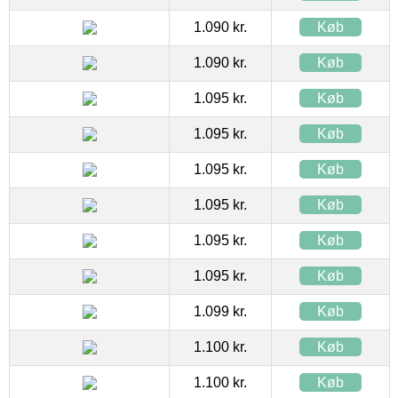
1.090 kr.
Køb
1.090 kr.
Køb
1.095 kr.
Køb
1.095 kr.
Køb
1.095 kr.
Køb
1.095 kr.
Køb
1.095 kr.
Køb
1.095 kr.
Køb
1.099 kr.
Køb
1.100 kr.
Køb
1.100 kr.
Køb