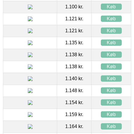
1.100 kr.
Køb
1.121 kr.
Køb
1.121 kr.
Køb
1.135 kr.
Køb
1.138 kr.
Køb
1.138 kr.
Køb
1.140 kr.
Køb
1.148 kr.
Køb
1.154 kr.
Køb
1.159 kr.
Køb
1.164 kr.
Køb