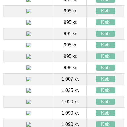
995 kr.
Køb
995 kr.
Køb
995 kr.
Køb
995 kr.
Køb
995 kr.
Køb
998 kr.
Køb
1.007 kr.
Køb
1.025 kr.
Køb
1.050 kr.
Køb
1.090 kr.
Køb
1.090 kr.
Køb