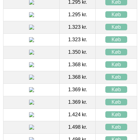
1.295 kr.
Køb
1.295 kr.
Køb
1.323 kr.
Køb
1.323 kr.
Køb
1.350 kr.
Køb
1.368 kr.
Køb
1.368 kr.
Køb
1.369 kr.
Køb
1.369 kr.
Køb
1.424 kr.
Køb
1.498 kr.
Køb
1.498 kr.
Køb