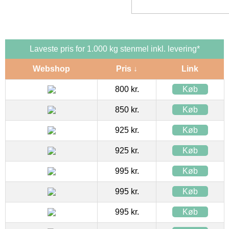
Laveste pris for 1.000 kg stenmel inkl. levering*
Webshop
Pris ↓
Link
800 kr.
Køb
850 kr.
Køb
925 kr.
Køb
925 kr.
Køb
995 kr.
Køb
995 kr.
Køb
995 kr.
Køb