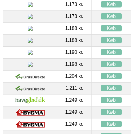
1.173 kr.
Køb
1.173 kr.
Køb
1.188 kr.
Køb
1.188 kr.
Køb
1.190 kr.
Køb
1.198 kr.
Køb
1.204 kr.
Køb
1.211 kr.
Køb
1.249 kr.
Køb
1.249 kr.
Køb
1.249 kr.
Køb