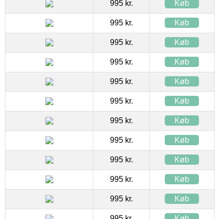
995 kr.
Køb
995 kr.
Køb
995 kr.
Køb
995 kr.
Køb
995 kr.
Køb
995 kr.
Køb
995 kr.
Køb
995 kr.
Køb
995 kr.
Køb
995 kr.
Køb
995 kr.
Køb
995 kr.
Køb