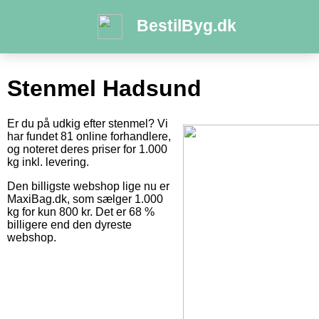
BestilByg.dk
Stenmel Hadsund
Er du på udkig efter stenmel? Vi
har fundet 81 online forhandlere,
og noteret deres priser for 1.000
kg inkl. levering.
Den billigste webshop lige nu er
MaxiBag.dk, som sælger 1.000
kg for kun 800 kr. Det er 68 %
billigere end den dyreste
webshop.