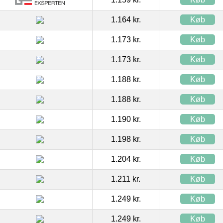
1.164 kr.
Køb
1.173 kr.
Køb
1.173 kr.
Køb
1.188 kr.
Køb
1.188 kr.
Køb
1.190 kr.
Køb
1.198 kr.
Køb
1.204 kr.
Køb
1.211 kr.
Køb
1.249 kr.
Køb
1.249 kr.
Køb