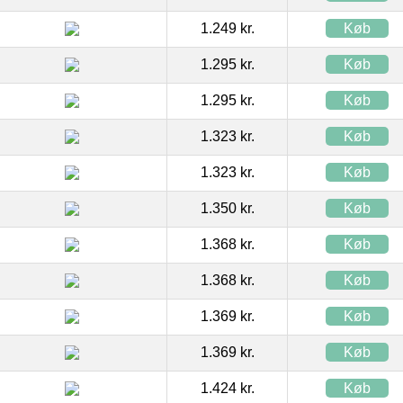
1.249 kr.
Køb
1.295 kr.
Køb
1.295 kr.
Køb
1.323 kr.
Køb
1.323 kr.
Køb
1.350 kr.
Køb
1.368 kr.
Køb
1.368 kr.
Køb
1.369 kr.
Køb
1.369 kr.
Køb
1.424 kr.
Køb