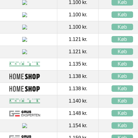
1.100 kr.
Køb
1.100 kr.
Køb
1.100 kr.
Køb
1.121 kr.
Køb
1.121 kr.
Køb
1.135 kr.
Køb
1.138 kr.
Køb
1.138 kr.
Køb
1.140 kr.
Køb
1.148 kr.
Køb
1.154 kr.
Køb
1.159 kr.
Køb