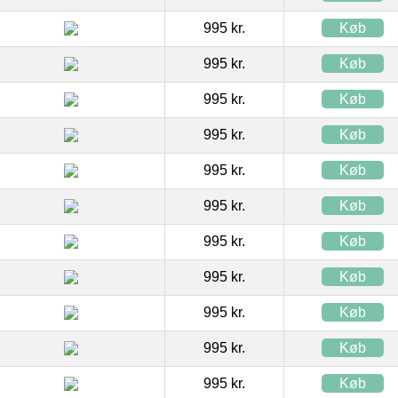
995 kr.
Køb
995 kr.
Køb
995 kr.
Køb
995 kr.
Køb
995 kr.
Køb
995 kr.
Køb
995 kr.
Køb
995 kr.
Køb
995 kr.
Køb
995 kr.
Køb
995 kr.
Køb