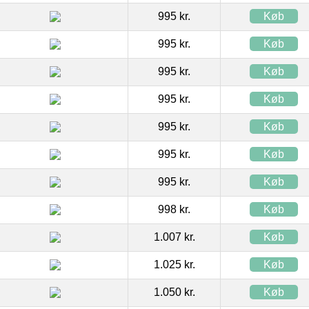
995 kr.
Køb
995 kr.
Køb
995 kr.
Køb
995 kr.
Køb
995 kr.
Køb
995 kr.
Køb
995 kr.
Køb
998 kr.
Køb
1.007 kr.
Køb
1.025 kr.
Køb
1.050 kr.
Køb