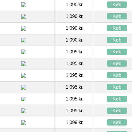
1.090 kr.
Køb
1.090 kr.
Køb
1.090 kr.
Køb
1.090 kr.
Køb
1.095 kr.
Køb
1.095 kr.
Køb
1.095 kr.
Køb
1.095 kr.
Køb
1.095 kr.
Køb
1.095 kr.
Køb
1.099 kr.
Køb