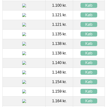
1.100 kr.
Køb
1.121 kr.
Køb
1.121 kr.
Køb
1.135 kr.
Køb
1.138 kr.
Køb
1.138 kr.
Køb
1.140 kr.
Køb
1.148 kr.
Køb
1.154 kr.
Køb
1.159 kr.
Køb
1.164 kr.
Køb