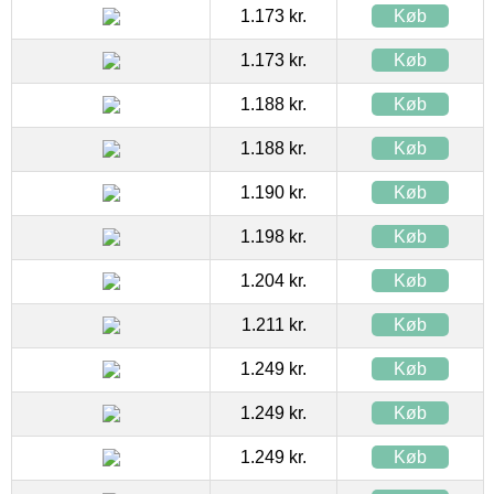
1.173 kr.
Køb
1.173 kr.
Køb
1.188 kr.
Køb
1.188 kr.
Køb
1.190 kr.
Køb
1.198 kr.
Køb
1.204 kr.
Køb
1.211 kr.
Køb
1.249 kr.
Køb
1.249 kr.
Køb
1.249 kr.
Køb