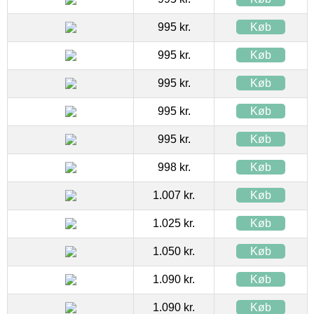
995 kr.
Køb
995 kr.
Køb
995 kr.
Køb
995 kr.
Køb
995 kr.
Køb
998 kr.
Køb
1.007 kr.
Køb
1.025 kr.
Køb
1.050 kr.
Køb
1.090 kr.
Køb
1.090 kr.
Køb