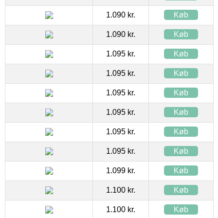
1.090 kr.
Køb
1.090 kr.
Køb
1.095 kr.
Køb
1.095 kr.
Køb
1.095 kr.
Køb
1.095 kr.
Køb
1.095 kr.
Køb
1.095 kr.
Køb
1.099 kr.
Køb
1.100 kr.
Køb
1.100 kr.
Køb