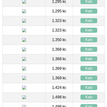
1.295 kr.
Køb
1.295 kr.
Køb
1.323 kr.
Køb
1.323 kr.
Køb
1.350 kr.
Køb
1.368 kr.
Køb
1.368 kr.
Køb
1.369 kr.
Køb
1.369 kr.
Køb
1.424 kr.
Køb
1.498 kr.
Køb
1.498 kr.
Køb