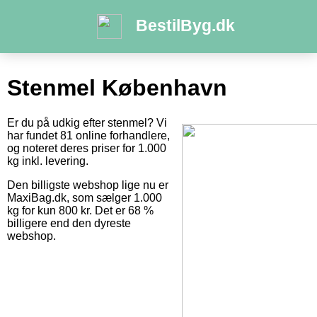
BestilByg.dk
Stenmel København
Er du på udkig efter stenmel? Vi
har fundet 81 online forhandlere,
og noteret deres priser for 1.000
kg inkl. levering.
Den billigste webshop lige nu er
MaxiBag.dk, som sælger 1.000
kg for kun 800 kr. Det er 68 %
billigere end den dyreste
webshop.