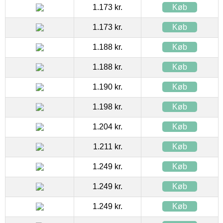
1.173 kr.
Køb
1.173 kr.
Køb
1.188 kr.
Køb
1.188 kr.
Køb
1.190 kr.
Køb
1.198 kr.
Køb
1.204 kr.
Køb
1.211 kr.
Køb
1.249 kr.
Køb
1.249 kr.
Køb
1.249 kr.
Køb