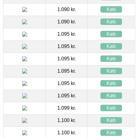
1.090 kr.
Køb
1.090 kr.
Køb
1.095 kr.
Køb
1.095 kr.
Køb
1.095 kr.
Køb
1.095 kr.
Køb
1.095 kr.
Køb
1.095 kr.
Køb
1.099 kr.
Køb
1.100 kr.
Køb
1.100 kr.
Køb