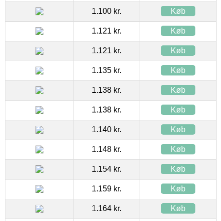
1.100 kr.
Køb
1.121 kr.
Køb
1.121 kr.
Køb
1.135 kr.
Køb
1.138 kr.
Køb
1.138 kr.
Køb
1.140 kr.
Køb
1.148 kr.
Køb
1.154 kr.
Køb
1.159 kr.
Køb
1.164 kr.
Køb