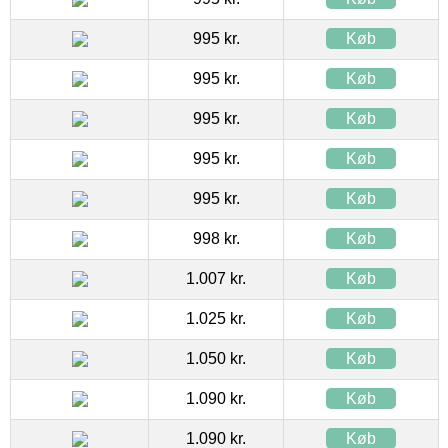
995 kr.
Køb
995 kr.
Køb
995 kr.
Køb
995 kr.
Køb
995 kr.
Køb
998 kr.
Køb
1.007 kr.
Køb
1.025 kr.
Køb
1.050 kr.
Køb
1.090 kr.
Køb
1.090 kr.
Køb