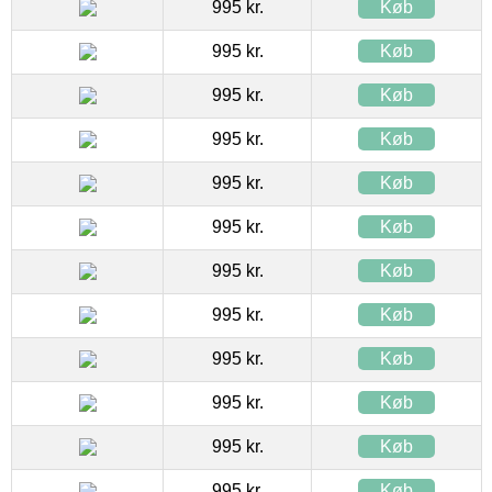
995 kr.
Køb
995 kr.
Køb
995 kr.
Køb
995 kr.
Køb
995 kr.
Køb
995 kr.
Køb
995 kr.
Køb
995 kr.
Køb
995 kr.
Køb
995 kr.
Køb
995 kr.
Køb
995 kr.
Køb