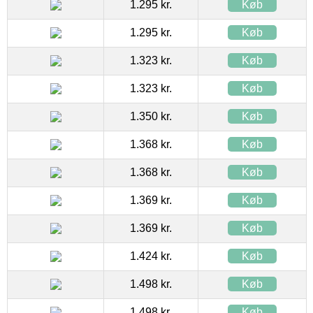
1.295 kr.
Køb
1.295 kr.
Køb
1.323 kr.
Køb
1.323 kr.
Køb
1.350 kr.
Køb
1.368 kr.
Køb
1.368 kr.
Køb
1.369 kr.
Køb
1.369 kr.
Køb
1.424 kr.
Køb
1.498 kr.
Køb
1.498 kr.
Køb