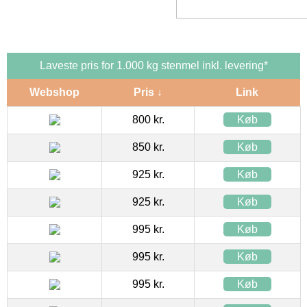
Laveste pris for 1.000 kg stenmel inkl. levering*
Webshop
Pris ↓
Link
800 kr.
Køb
850 kr.
Køb
925 kr.
Køb
925 kr.
Køb
995 kr.
Køb
995 kr.
Køb
995 kr.
Køb