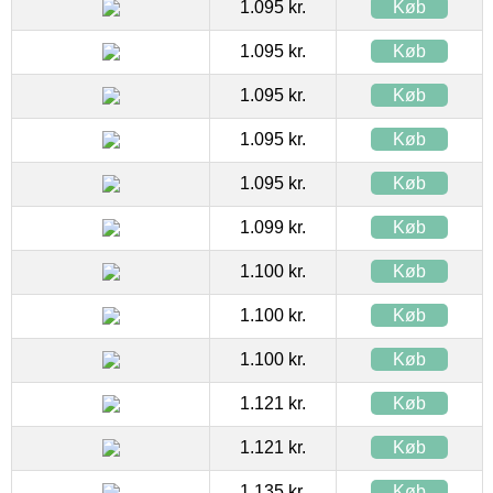
1.095 kr.
Køb
1.095 kr.
Køb
1.095 kr.
Køb
1.095 kr.
Køb
1.095 kr.
Køb
1.099 kr.
Køb
1.100 kr.
Køb
1.100 kr.
Køb
1.100 kr.
Køb
1.121 kr.
Køb
1.121 kr.
Køb
1.135 kr.
Køb