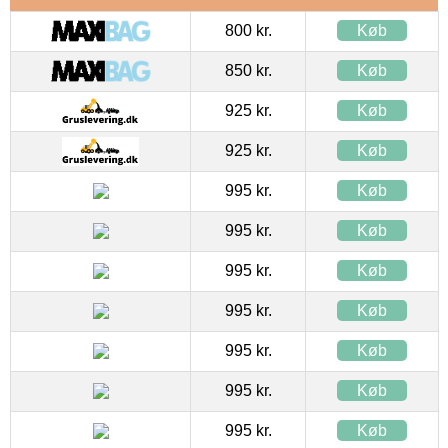
800 kr.
Køb
850 kr.
Køb
925 kr.
Køb
925 kr.
Køb
995 kr.
Køb
995 kr.
Køb
995 kr.
Køb
995 kr.
Køb
995 kr.
Køb
995 kr.
Køb
995 kr.
Køb