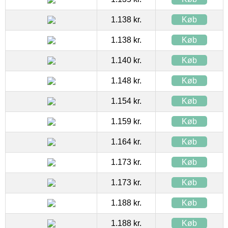
1.138 kr.
Køb
1.138 kr.
Køb
1.140 kr.
Køb
1.148 kr.
Køb
1.154 kr.
Køb
1.159 kr.
Køb
1.164 kr.
Køb
1.173 kr.
Køb
1.173 kr.
Køb
1.188 kr.
Køb
1.188 kr.
Køb