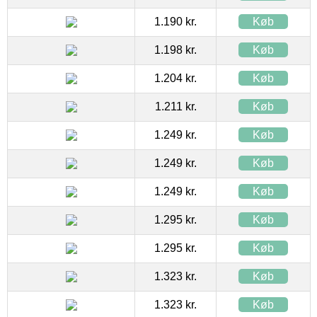
1.190 kr.
Køb
1.198 kr.
Køb
1.204 kr.
Køb
1.211 kr.
Køb
1.249 kr.
Køb
1.249 kr.
Køb
1.249 kr.
Køb
1.295 kr.
Køb
1.295 kr.
Køb
1.323 kr.
Køb
1.323 kr.
Køb