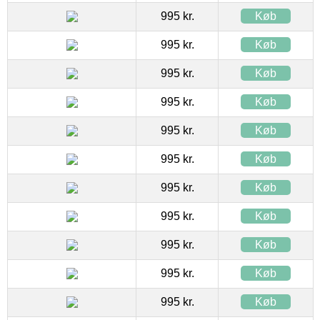
995 kr.
Køb
995 kr.
Køb
995 kr.
Køb
995 kr.
Køb
995 kr.
Køb
995 kr.
Køb
995 kr.
Køb
995 kr.
Køb
995 kr.
Køb
995 kr.
Køb
995 kr.
Køb