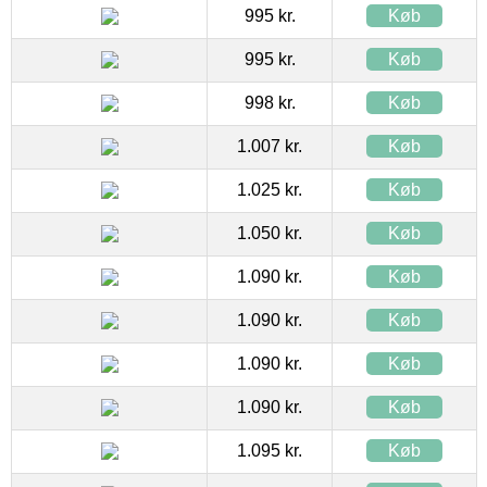
995 kr.
Køb
995 kr.
Køb
998 kr.
Køb
1.007 kr.
Køb
1.025 kr.
Køb
1.050 kr.
Køb
1.090 kr.
Køb
1.090 kr.
Køb
1.090 kr.
Køb
1.090 kr.
Køb
1.095 kr.
Køb