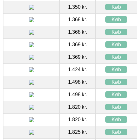
1.350 kr.
Køb
1.368 kr.
Køb
1.368 kr.
Køb
1.369 kr.
Køb
1.369 kr.
Køb
1.424 kr.
Køb
1.498 kr.
Køb
1.498 kr.
Køb
1.820 kr.
Køb
1.820 kr.
Køb
1.825 kr.
Køb