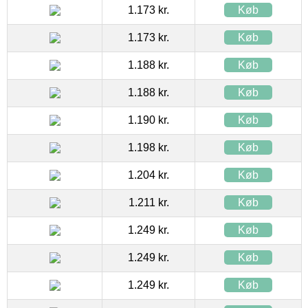
1.173 kr.
Køb
1.173 kr.
Køb
1.188 kr.
Køb
1.188 kr.
Køb
1.190 kr.
Køb
1.198 kr.
Køb
1.204 kr.
Køb
1.211 kr.
Køb
1.249 kr.
Køb
1.249 kr.
Køb
1.249 kr.
Køb