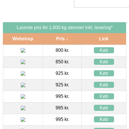
Laveste pris for 1.000 kg stenmel inkl. levering*
Webshop
Pris ↓
Link
800 kr.
Køb
850 kr.
Køb
925 kr.
Køb
925 kr.
Køb
995 kr.
Køb
995 kr.
Køb
995 kr.
Køb