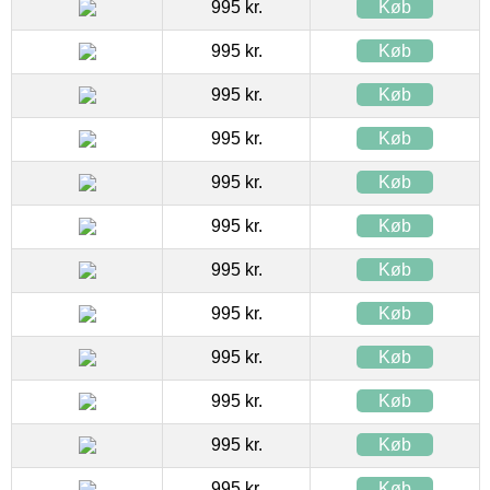
995 kr.
Køb
995 kr.
Køb
995 kr.
Køb
995 kr.
Køb
995 kr.
Køb
995 kr.
Køb
995 kr.
Køb
995 kr.
Køb
995 kr.
Køb
995 kr.
Køb
995 kr.
Køb
995 kr.
Køb