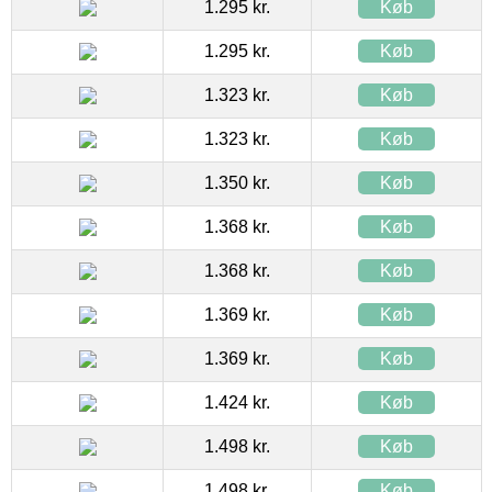
1.295 kr.
Køb
1.295 kr.
Køb
1.323 kr.
Køb
1.323 kr.
Køb
1.350 kr.
Køb
1.368 kr.
Køb
1.368 kr.
Køb
1.369 kr.
Køb
1.369 kr.
Køb
1.424 kr.
Køb
1.498 kr.
Køb
1.498 kr.
Køb