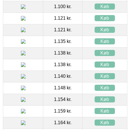
1.100 kr.
Køb
1.121 kr.
Køb
1.121 kr.
Køb
1.135 kr.
Køb
1.138 kr.
Køb
1.138 kr.
Køb
1.140 kr.
Køb
1.148 kr.
Køb
1.154 kr.
Køb
1.159 kr.
Køb
1.164 kr.
Køb