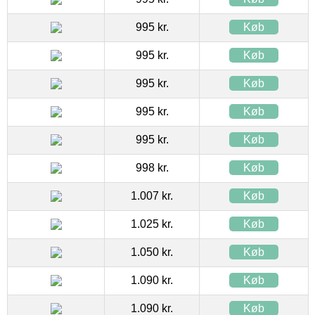
995 kr.
Køb
995 kr.
Køb
995 kr.
Køb
995 kr.
Køb
995 kr.
Køb
998 kr.
Køb
1.007 kr.
Køb
1.025 kr.
Køb
1.050 kr.
Køb
1.090 kr.
Køb
1.090 kr.
Køb