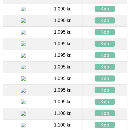
1.090 kr.
Køb
1.090 kr.
Køb
1.095 kr.
Køb
1.095 kr.
Køb
1.095 kr.
Køb
1.095 kr.
Køb
1.095 kr.
Køb
1.095 kr.
Køb
1.099 kr.
Køb
1.100 kr.
Køb
1.100 kr.
Køb