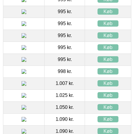
995 kr.
Køb
995 kr.
Køb
995 kr.
Køb
995 kr.
Køb
995 kr.
Køb
998 kr.
Køb
1.007 kr.
Køb
1.025 kr.
Køb
1.050 kr.
Køb
1.090 kr.
Køb
1.090 kr.
Køb