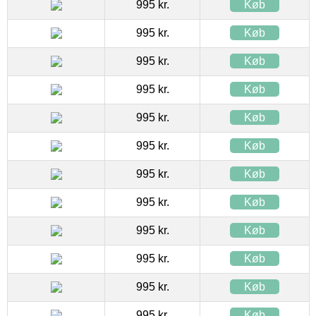
995 kr.
Køb
995 kr.
Køb
995 kr.
Køb
995 kr.
Køb
995 kr.
Køb
995 kr.
Køb
995 kr.
Køb
995 kr.
Køb
995 kr.
Køb
995 kr.
Køb
995 kr.
Køb
995 kr.
Køb