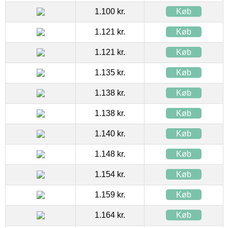
1.100 kr.
Køb
1.121 kr.
Køb
1.121 kr.
Køb
1.135 kr.
Køb
1.138 kr.
Køb
1.138 kr.
Køb
1.140 kr.
Køb
1.148 kr.
Køb
1.154 kr.
Køb
1.159 kr.
Køb
1.164 kr.
Køb