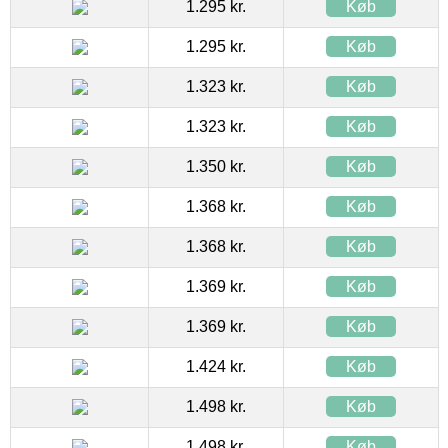
1.295 kr.
Køb
1.295 kr.
Køb
1.323 kr.
Køb
1.323 kr.
Køb
1.350 kr.
Køb
1.368 kr.
Køb
1.368 kr.
Køb
1.369 kr.
Køb
1.369 kr.
Køb
1.424 kr.
Køb
1.498 kr.
Køb
1.498 kr.
Køb