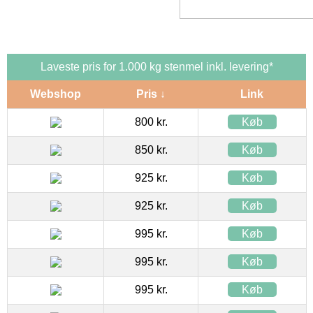
Laveste pris for 1.000 kg stenmel inkl. levering*
Webshop
Pris ↓
Link
800 kr.
Køb
850 kr.
Køb
925 kr.
Køb
925 kr.
Køb
995 kr.
Køb
995 kr.
Køb
995 kr.
Køb