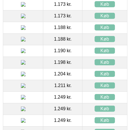
1.173 kr.
Køb
1.173 kr.
Køb
1.188 kr.
Køb
1.188 kr.
Køb
1.190 kr.
Køb
1.198 kr.
Køb
1.204 kr.
Køb
1.211 kr.
Køb
1.249 kr.
Køb
1.249 kr.
Køb
1.249 kr.
Køb