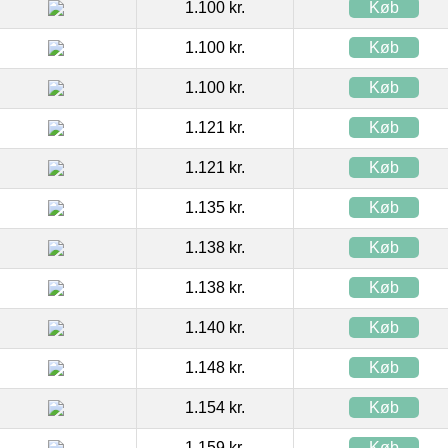
1.100 kr.
Køb
1.100 kr.
Køb
1.100 kr.
Køb
1.121 kr.
Køb
1.121 kr.
Køb
1.135 kr.
Køb
1.138 kr.
Køb
1.138 kr.
Køb
1.140 kr.
Køb
1.148 kr.
Køb
1.154 kr.
Køb
1.159 kr.
Køb