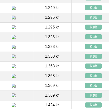
1.249 kr.
Køb
1.295 kr.
Køb
1.295 kr.
Køb
1.323 kr.
Køb
1.323 kr.
Køb
1.350 kr.
Køb
1.368 kr.
Køb
1.368 kr.
Køb
1.369 kr.
Køb
1.369 kr.
Køb
1.424 kr.
Køb