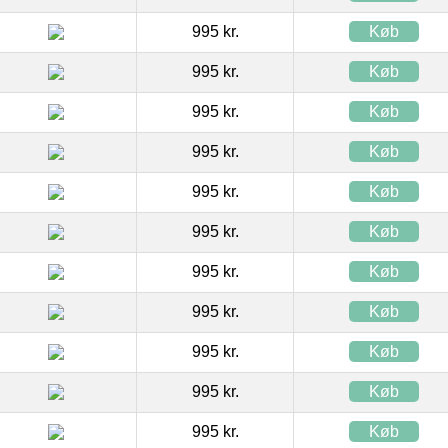
995 kr.
Køb
995 kr.
Køb
995 kr.
Køb
995 kr.
Køb
995 kr.
Køb
995 kr.
Køb
995 kr.
Køb
995 kr.
Køb
995 kr.
Køb
995 kr.
Køb
995 kr.
Køb