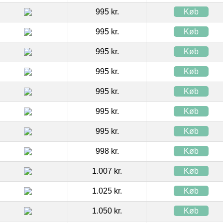
995 kr.
Køb
995 kr.
Køb
995 kr.
Køb
995 kr.
Køb
995 kr.
Køb
995 kr.
Køb
995 kr.
Køb
998 kr.
Køb
1.007 kr.
Køb
1.025 kr.
Køb
1.050 kr.
Køb