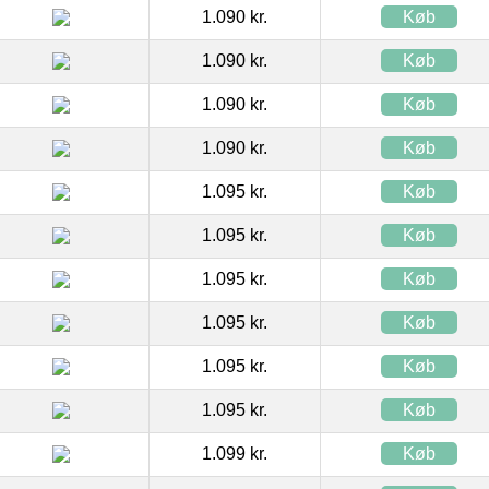
1.090 kr.
Køb
1.090 kr.
Køb
1.090 kr.
Køb
1.090 kr.
Køb
1.095 kr.
Køb
1.095 kr.
Køb
1.095 kr.
Køb
1.095 kr.
Køb
1.095 kr.
Køb
1.095 kr.
Køb
1.099 kr.
Køb