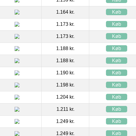
1.164 kr.
Køb
1.173 kr.
Køb
1.173 kr.
Køb
1.188 kr.
Køb
1.188 kr.
Køb
1.190 kr.
Køb
1.198 kr.
Køb
1.204 kr.
Køb
1.211 kr.
Køb
1.249 kr.
Køb
1.249 kr.
Køb