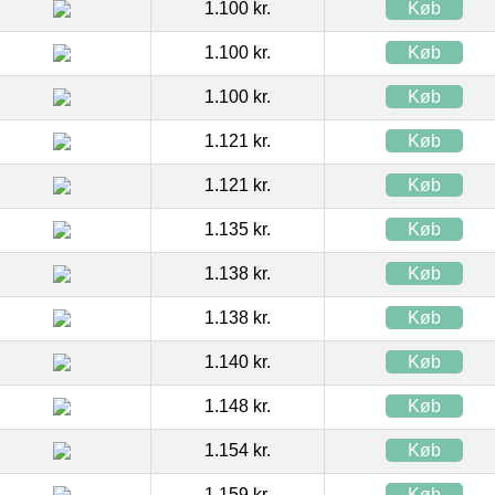
1.100 kr.
Køb
1.100 kr.
Køb
1.100 kr.
Køb
1.121 kr.
Køb
1.121 kr.
Køb
1.135 kr.
Køb
1.138 kr.
Køb
1.138 kr.
Køb
1.140 kr.
Køb
1.148 kr.
Køb
1.154 kr.
Køb
1.159 kr.
Køb