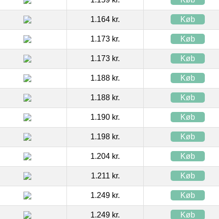
1.164 kr.
Køb
1.173 kr.
Køb
1.173 kr.
Køb
1.188 kr.
Køb
1.188 kr.
Køb
1.190 kr.
Køb
1.198 kr.
Køb
1.204 kr.
Køb
1.211 kr.
Køb
1.249 kr.
Køb
1.249 kr.
Køb