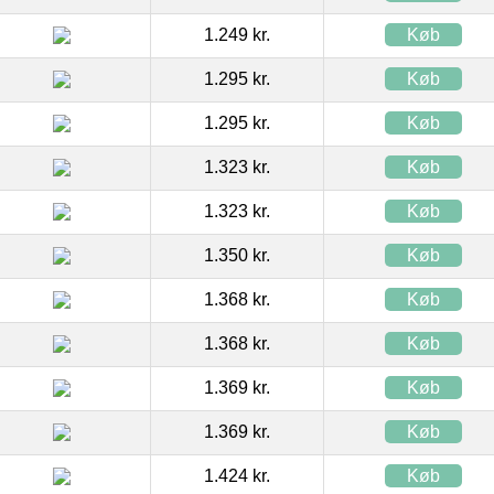
1.249 kr.
Køb
1.295 kr.
Køb
1.295 kr.
Køb
1.323 kr.
Køb
1.323 kr.
Køb
1.350 kr.
Køb
1.368 kr.
Køb
1.368 kr.
Køb
1.369 kr.
Køb
1.369 kr.
Køb
1.424 kr.
Køb