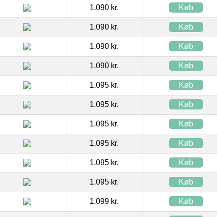
1.090 kr.
Køb
1.090 kr.
Køb
1.090 kr.
Køb
1.090 kr.
Køb
1.095 kr.
Køb
1.095 kr.
Køb
1.095 kr.
Køb
1.095 kr.
Køb
1.095 kr.
Køb
1.095 kr.
Køb
1.099 kr.
Køb