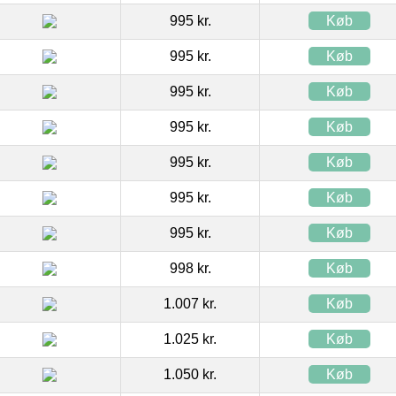
995 kr.
Køb
995 kr.
Køb
995 kr.
Køb
995 kr.
Køb
995 kr.
Køb
995 kr.
Køb
995 kr.
Køb
998 kr.
Køb
1.007 kr.
Køb
1.025 kr.
Køb
1.050 kr.
Køb