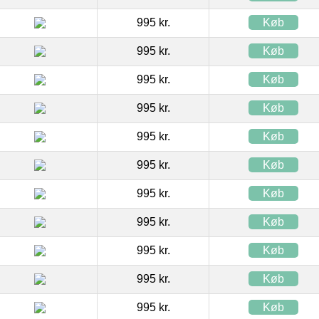
995 kr.
Køb
995 kr.
Køb
995 kr.
Køb
995 kr.
Køb
995 kr.
Køb
995 kr.
Køb
995 kr.
Køb
995 kr.
Køb
995 kr.
Køb
995 kr.
Køb
995 kr.
Køb