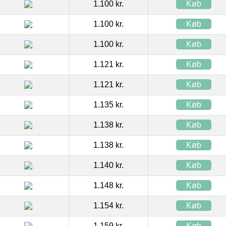
1.100 kr.
Køb
1.100 kr.
Køb
1.100 kr.
Køb
1.121 kr.
Køb
1.121 kr.
Køb
1.135 kr.
Køb
1.138 kr.
Køb
1.138 kr.
Køb
1.140 kr.
Køb
1.148 kr.
Køb
1.154 kr.
Køb
1.159 kr.
Køb