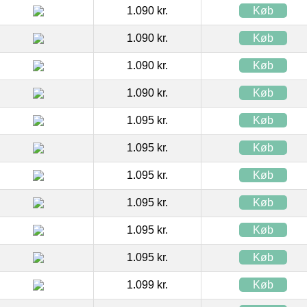
1.090 kr.
Køb
1.090 kr.
Køb
1.090 kr.
Køb
1.090 kr.
Køb
1.095 kr.
Køb
1.095 kr.
Køb
1.095 kr.
Køb
1.095 kr.
Køb
1.095 kr.
Køb
1.095 kr.
Køb
1.099 kr.
Køb