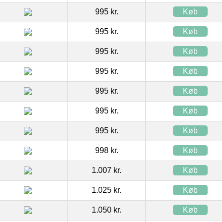
995 kr.
Køb
995 kr.
Køb
995 kr.
Køb
995 kr.
Køb
995 kr.
Køb
995 kr.
Køb
995 kr.
Køb
998 kr.
Køb
1.007 kr.
Køb
1.025 kr.
Køb
1.050 kr.
Køb