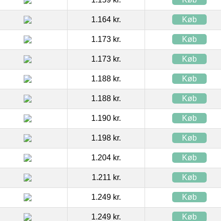
1.164 kr.
Køb
1.173 kr.
Køb
1.173 kr.
Køb
1.188 kr.
Køb
1.188 kr.
Køb
1.190 kr.
Køb
1.198 kr.
Køb
1.204 kr.
Køb
1.211 kr.
Køb
1.249 kr.
Køb
1.249 kr.
Køb