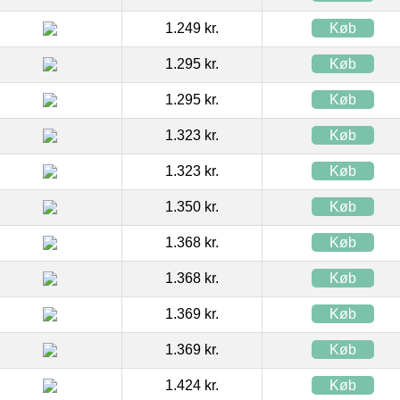
1.249 kr.
Køb
1.295 kr.
Køb
1.295 kr.
Køb
1.323 kr.
Køb
1.323 kr.
Køb
1.350 kr.
Køb
1.368 kr.
Køb
1.368 kr.
Køb
1.369 kr.
Køb
1.369 kr.
Køb
1.424 kr.
Køb