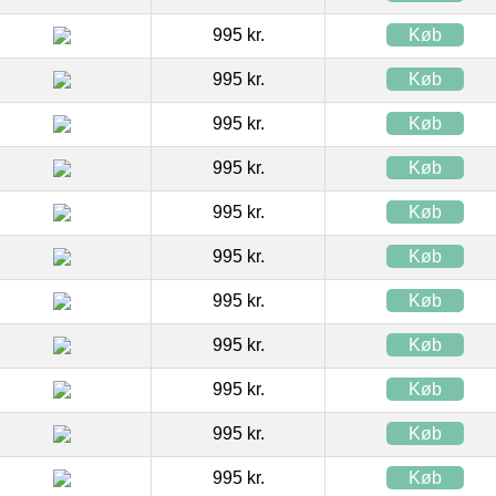
995 kr.
Køb
995 kr.
Køb
995 kr.
Køb
995 kr.
Køb
995 kr.
Køb
995 kr.
Køb
995 kr.
Køb
995 kr.
Køb
995 kr.
Køb
995 kr.
Køb
995 kr.
Køb