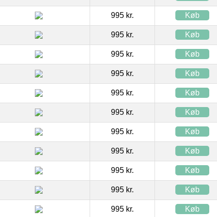
995 kr.
Køb
995 kr.
Køb
995 kr.
Køb
995 kr.
Køb
995 kr.
Køb
995 kr.
Køb
995 kr.
Køb
995 kr.
Køb
995 kr.
Køb
995 kr.
Køb
995 kr.
Køb