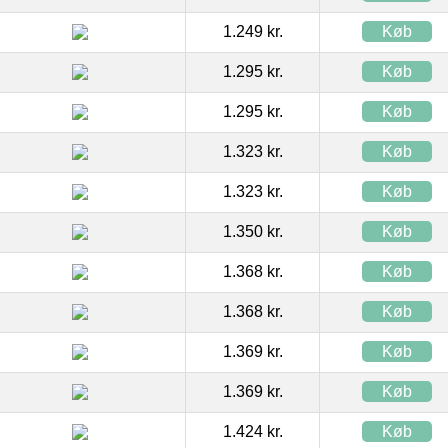
1.249 kr.
Køb
1.295 kr.
Køb
1.295 kr.
Køb
1.323 kr.
Køb
1.323 kr.
Køb
1.350 kr.
Køb
1.368 kr.
Køb
1.368 kr.
Køb
1.369 kr.
Køb
1.369 kr.
Køb
1.424 kr.
Køb