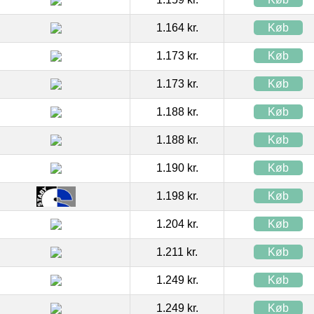
1.164 kr.
Køb
1.173 kr.
Køb
1.173 kr.
Køb
1.188 kr.
Køb
1.188 kr.
Køb
1.190 kr.
Køb
1.198 kr.
Køb
1.204 kr.
Køb
1.211 kr.
Køb
1.249 kr.
Køb
1.249 kr.
Køb