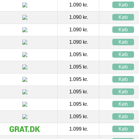
1.090 kr.
Køb
1.090 kr.
Køb
1.090 kr.
Køb
1.090 kr.
Køb
1.095 kr.
Køb
1.095 kr.
Køb
1.095 kr.
Køb
1.095 kr.
Køb
1.095 kr.
Køb
1.095 kr.
Køb
1.099 kr.
Køb