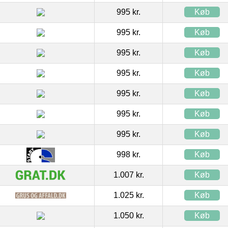
995 kr.
Køb
995 kr.
Køb
995 kr.
Køb
995 kr.
Køb
995 kr.
Køb
995 kr.
Køb
995 kr.
Køb
998 kr.
Køb
1.007 kr.
Køb
1.025 kr.
Køb
1.050 kr.
Køb