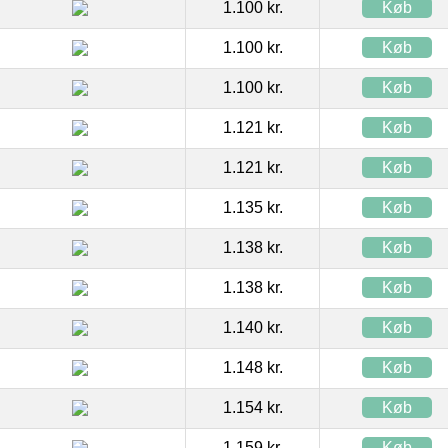
1.100 kr.
Køb
1.100 kr.
Køb
1.100 kr.
Køb
1.121 kr.
Køb
1.121 kr.
Køb
1.135 kr.
Køb
1.138 kr.
Køb
1.138 kr.
Køb
1.140 kr.
Køb
1.148 kr.
Køb
1.154 kr.
Køb
1.159 kr.
Køb