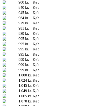
900 kr.
Køb
940 kr.
Køb
945 kr.
Køb
964 kr.
Køb
979 kr.
Køb
981 kr.
Køb
989 kr.
Køb
995 kr.
Køb
995 kr.
Køb
995 kr.
Køb
995 kr.
Køb
999 kr.
Køb
999 kr.
Køb
999 kr.
Køb
1.000 kr.
Køb
1.024 kr.
Køb
1.045 kr.
Køb
1.049 kr.
Køb
1.065 kr.
Køb
1.070 kr.
Køb