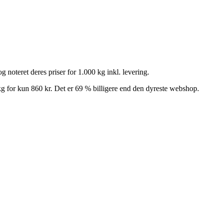
 noteret deres priser for 1.000 kg inkl. levering.
g for kun 860 kr. Det er 69 % billigere end den dyreste webshop.