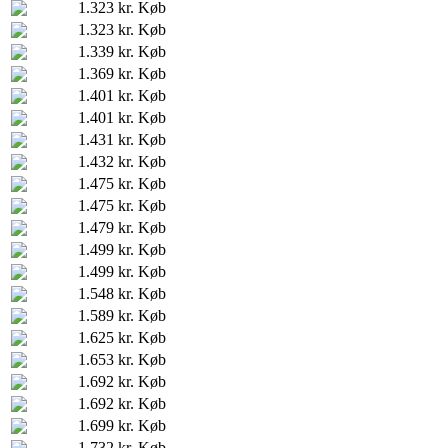
1.323 kr.
Køb
1.323 kr.
Køb
1.339 kr.
Køb
1.369 kr.
Køb
1.401 kr.
Køb
1.401 kr.
Køb
1.431 kr.
Køb
1.432 kr.
Køb
1.475 kr.
Køb
1.475 kr.
Køb
1.479 kr.
Køb
1.499 kr.
Køb
1.499 kr.
Køb
1.548 kr.
Køb
1.589 kr.
Køb
1.625 kr.
Køb
1.653 kr.
Køb
1.692 kr.
Køb
1.692 kr.
Køb
1.699 kr.
Køb
1.732 kr.
Køb