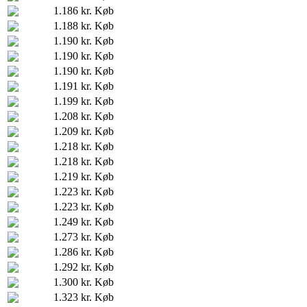
1.186 kr.
Køb
1.188 kr.
Køb
1.190 kr.
Køb
1.190 kr.
Køb
1.190 kr.
Køb
1.191 kr.
Køb
1.199 kr.
Køb
1.208 kr.
Køb
1.209 kr.
Køb
1.218 kr.
Køb
1.218 kr.
Køb
1.219 kr.
Køb
1.223 kr.
Køb
1.223 kr.
Køb
1.249 kr.
Køb
1.273 kr.
Køb
1.286 kr.
Køb
1.292 kr.
Køb
1.300 kr.
Køb
1.323 kr.
Køb