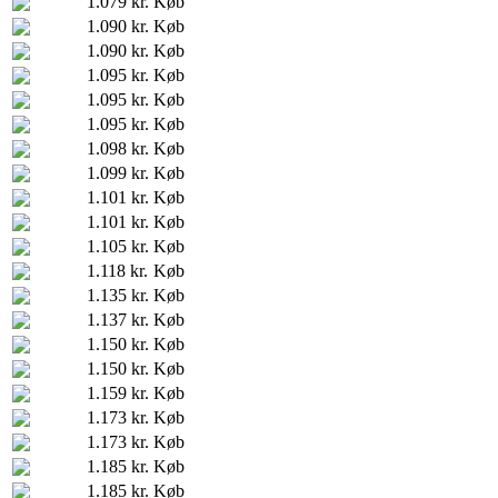
1.079 kr.
Køb
1.090 kr.
Køb
1.090 kr.
Køb
1.095 kr.
Køb
1.095 kr.
Køb
1.095 kr.
Køb
1.098 kr.
Køb
1.099 kr.
Køb
1.101 kr.
Køb
1.101 kr.
Køb
1.105 kr.
Køb
1.118 kr.
Køb
1.135 kr.
Køb
1.137 kr.
Køb
1.150 kr.
Køb
1.150 kr.
Køb
1.159 kr.
Køb
1.173 kr.
Køb
1.173 kr.
Køb
1.185 kr.
Køb
1.185 kr.
Køb