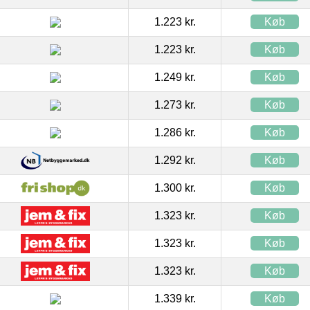
1.223 kr.
Køb
1.223 kr.
Køb
1.249 kr.
Køb
1.273 kr.
Køb
1.286 kr.
Køb
1.292 kr.
Køb
1.300 kr.
Køb
1.323 kr.
Køb
1.323 kr.
Køb
1.323 kr.
Køb
1.339 kr.
Køb