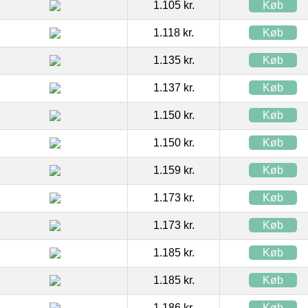
1.105 kr.
Køb
1.118 kr.
Køb
1.135 kr.
Køb
1.137 kr.
Køb
1.150 kr.
Køb
1.150 kr.
Køb
1.159 kr.
Køb
1.173 kr.
Køb
1.173 kr.
Køb
1.185 kr.
Køb
1.185 kr.
Køb
1.186 kr.
Køb