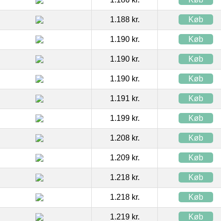
1.188 kr.
Køb
1.190 kr.
Køb
1.190 kr.
Køb
1.190 kr.
Køb
1.191 kr.
Køb
1.199 kr.
Køb
1.208 kr.
Køb
1.209 kr.
Køb
1.218 kr.
Køb
1.218 kr.
Køb
1.219 kr.
Køb