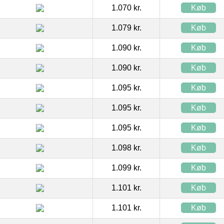
1.070 kr.
Køb
1.079 kr.
Køb
1.090 kr.
Køb
1.090 kr.
Køb
1.095 kr.
Køb
1.095 kr.
Køb
1.095 kr.
Køb
1.098 kr.
Køb
1.099 kr.
Køb
1.101 kr.
Køb
1.101 kr.
Køb