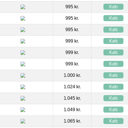
995 kr.
Køb
995 kr.
Køb
995 kr.
Køb
999 kr.
Køb
999 kr.
Køb
999 kr.
Køb
1.000 kr.
Køb
1.024 kr.
Køb
1.045 kr.
Køb
1.049 kr.
Køb
1.065 kr.
Køb