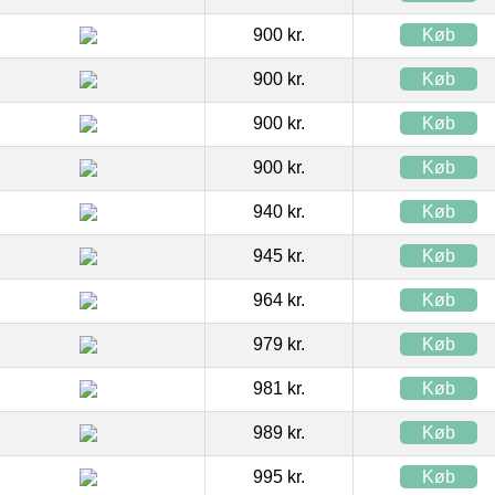
900 kr.
Køb
900 kr.
Køb
900 kr.
Køb
900 kr.
Køb
940 kr.
Køb
945 kr.
Køb
964 kr.
Køb
979 kr.
Køb
981 kr.
Køb
989 kr.
Køb
995 kr.
Køb