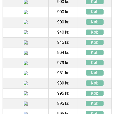
900 kr.
Køb
900 kr.
Køb
900 kr.
Køb
940 kr.
Køb
945 kr.
Køb
964 kr.
Køb
979 kr.
Køb
981 kr.
Køb
989 kr.
Køb
995 kr.
Køb
995 kr.
Køb
995 kr.
Køb