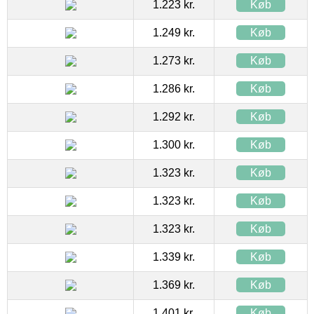
1.223 kr.
Køb
1.249 kr.
Køb
1.273 kr.
Køb
1.286 kr.
Køb
1.292 kr.
Køb
1.300 kr.
Køb
1.323 kr.
Køb
1.323 kr.
Køb
1.323 kr.
Køb
1.339 kr.
Køb
1.369 kr.
Køb
1.401 kr.
Køb