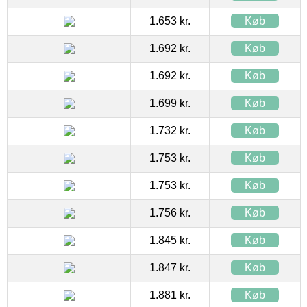
1.653 kr.
Køb
1.692 kr.
Køb
1.692 kr.
Køb
1.699 kr.
Køb
1.732 kr.
Køb
1.753 kr.
Køb
1.753 kr.
Køb
1.756 kr.
Køb
1.845 kr.
Køb
1.847 kr.
Køb
1.881 kr.
Køb