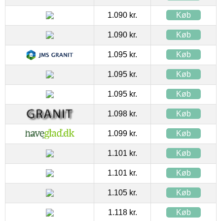
1.090 kr.
Køb
1.090 kr.
Køb
1.095 kr.
Køb
1.095 kr.
Køb
1.095 kr.
Køb
1.098 kr.
Køb
1.099 kr.
Køb
1.101 kr.
Køb
1.101 kr.
Køb
1.105 kr.
Køb
1.118 kr.
Køb