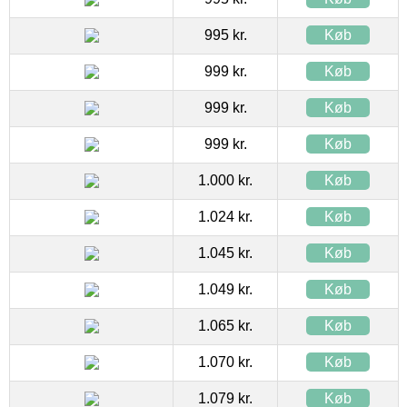
995 kr.
Køb
999 kr.
Køb
999 kr.
Køb
999 kr.
Køb
1.000 kr.
Køb
1.024 kr.
Køb
1.045 kr.
Køb
1.049 kr.
Køb
1.065 kr.
Køb
1.070 kr.
Køb
1.079 kr.
Køb