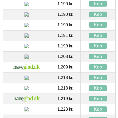
1.190 kr.
Køb
1.190 kr.
Køb
1.190 kr.
Køb
1.191 kr.
Køb
1.199 kr.
Køb
1.208 kr.
Køb
1.209 kr.
Køb
1.218 kr.
Køb
1.218 kr.
Køb
1.219 kr.
Køb
1.223 kr.
Køb