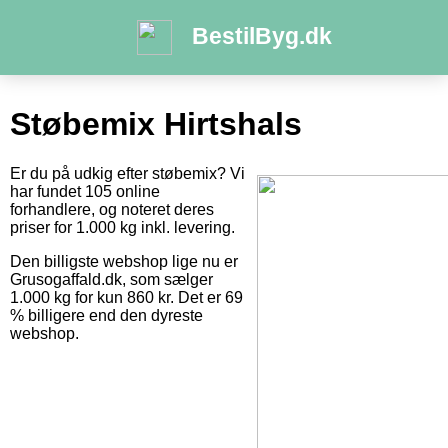
BestilByg.dk
Støbemix Hirtshals
Er du på udkig efter støbemix? Vi
har fundet 105 online
forhandlere, og noteret deres
priser for 1.000 kg inkl. levering.
Den billigste webshop lige nu er
Grusogaffald.dk, som sælger
1.000 kg for kun 860 kr. Det er 69
% billigere end den dyreste
webshop.