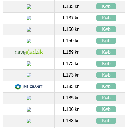
1.135 kr.
Køb
1.137 kr.
Køb
1.150 kr.
Køb
1.150 kr.
Køb
1.159 kr.
Køb
1.173 kr.
Køb
1.173 kr.
Køb
1.185 kr.
Køb
1.185 kr.
Køb
1.186 kr.
Køb
1.188 kr.
Køb