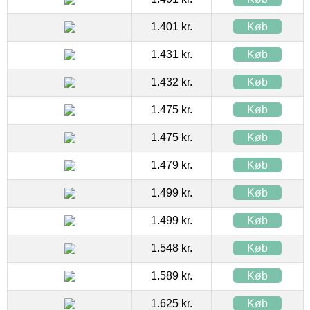
1.401 kr.
Køb
1.431 kr.
Køb
1.432 kr.
Køb
1.475 kr.
Køb
1.475 kr.
Køb
1.479 kr.
Køb
1.499 kr.
Køb
1.499 kr.
Køb
1.548 kr.
Køb
1.589 kr.
Køb
1.625 kr.
Køb