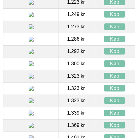
1.223 kr.
Køb
1.249 kr.
Køb
1.273 kr.
Køb
1.286 kr.
Køb
1.292 kr.
Køb
1.300 kr.
Køb
1.323 kr.
Køb
1.323 kr.
Køb
1.323 kr.
Køb
1.339 kr.
Køb
1.369 kr.
Køb
1.401 kr.
Køb