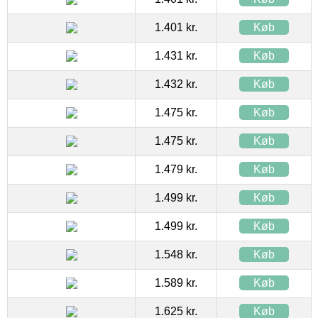
1.401 kr.
Køb
1.431 kr.
Køb
1.432 kr.
Køb
1.475 kr.
Køb
1.475 kr.
Køb
1.479 kr.
Køb
1.499 kr.
Køb
1.499 kr.
Køb
1.548 kr.
Køb
1.589 kr.
Køb
1.625 kr.
Køb