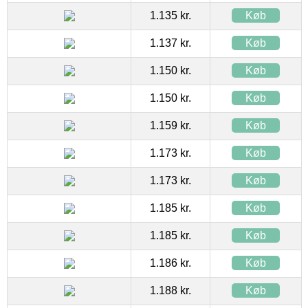
1.135 kr.
Køb
1.137 kr.
Køb
1.150 kr.
Køb
1.150 kr.
Køb
1.159 kr.
Køb
1.173 kr.
Køb
1.173 kr.
Køb
1.185 kr.
Køb
1.185 kr.
Køb
1.186 kr.
Køb
1.188 kr.
Køb