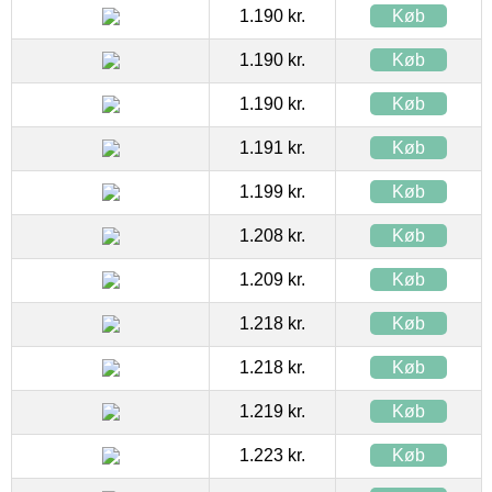
1.190 kr.
Køb
1.190 kr.
Køb
1.190 kr.
Køb
1.191 kr.
Køb
1.199 kr.
Køb
1.208 kr.
Køb
1.209 kr.
Køb
1.218 kr.
Køb
1.218 kr.
Køb
1.219 kr.
Køb
1.223 kr.
Køb