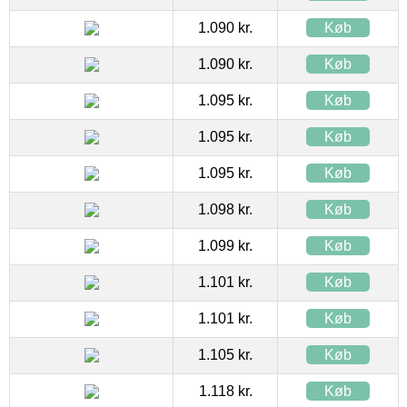
1.090 kr.
Køb
1.090 kr.
Køb
1.095 kr.
Køb
1.095 kr.
Køb
1.095 kr.
Køb
1.098 kr.
Køb
1.099 kr.
Køb
1.101 kr.
Køb
1.101 kr.
Køb
1.105 kr.
Køb
1.118 kr.
Køb