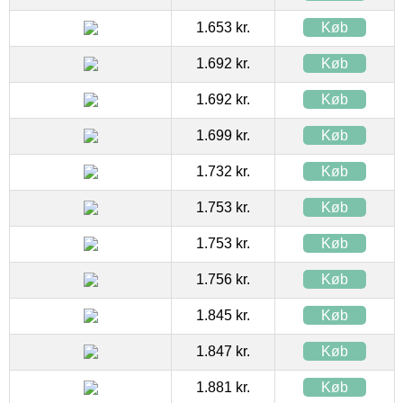
1.653 kr.
Køb
1.692 kr.
Køb
1.692 kr.
Køb
1.699 kr.
Køb
1.732 kr.
Køb
1.753 kr.
Køb
1.753 kr.
Køb
1.756 kr.
Køb
1.845 kr.
Køb
1.847 kr.
Køb
1.881 kr.
Køb