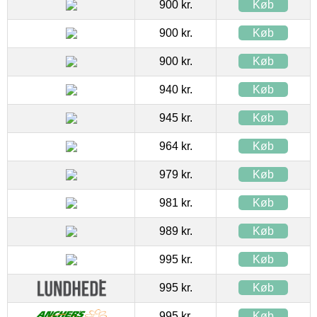
900 kr.
Køb
900 kr.
Køb
900 kr.
Køb
940 kr.
Køb
945 kr.
Køb
964 kr.
Køb
979 kr.
Køb
981 kr.
Køb
989 kr.
Køb
995 kr.
Køb
995 kr.
Køb
995 kr.
Køb