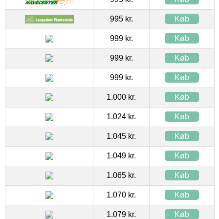
995 kr.
Køb
999 kr.
Køb
999 kr.
Køb
999 kr.
Køb
1.000 kr.
Køb
1.024 kr.
Køb
1.045 kr.
Køb
1.049 kr.
Køb
1.065 kr.
Køb
1.070 kr.
Køb
1.079 kr.
Køb