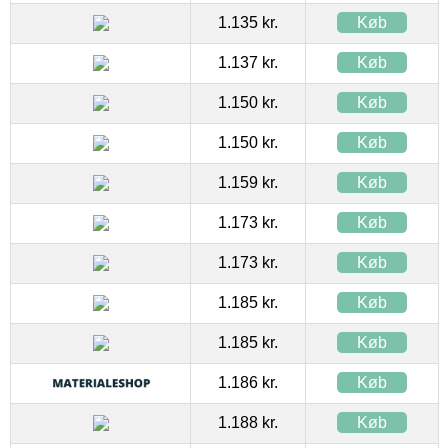
1.135 kr.
Køb
1.137 kr.
Køb
1.150 kr.
Køb
1.150 kr.
Køb
1.159 kr.
Køb
1.173 kr.
Køb
1.173 kr.
Køb
1.185 kr.
Køb
1.185 kr.
Køb
1.186 kr.
Køb
1.188 kr.
Køb