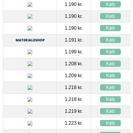
1.190 kr.
Køb
1.190 kr.
Køb
1.190 kr.
Køb
1.191 kr.
Køb
1.199 kr.
Køb
1.208 kr.
Køb
1.209 kr.
Køb
1.218 kr.
Køb
1.218 kr.
Køb
1.219 kr.
Køb
1.223 kr.
Køb