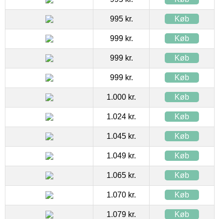
995 kr.
Køb
999 kr.
Køb
999 kr.
Køb
999 kr.
Køb
1.000 kr.
Køb
1.024 kr.
Køb
1.045 kr.
Køb
1.049 kr.
Køb
1.065 kr.
Køb
1.070 kr.
Køb
1.079 kr.
Køb