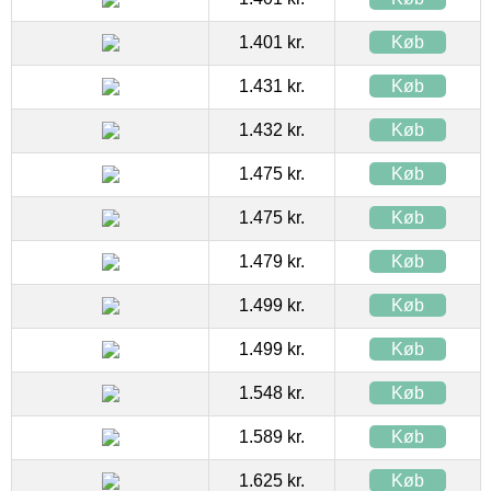
1.401 kr.
Køb
1.431 kr.
Køb
1.432 kr.
Køb
1.475 kr.
Køb
1.475 kr.
Køb
1.479 kr.
Køb
1.499 kr.
Køb
1.499 kr.
Køb
1.548 kr.
Køb
1.589 kr.
Køb
1.625 kr.
Køb