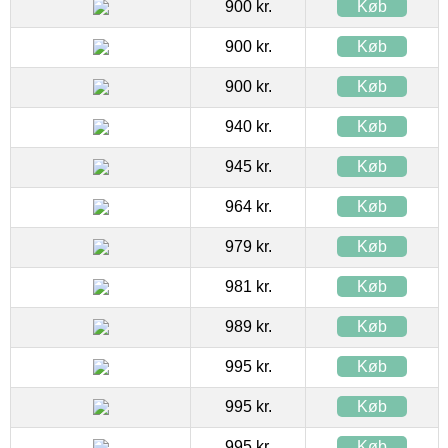
900 kr.
Køb
900 kr.
Køb
900 kr.
Køb
940 kr.
Køb
945 kr.
Køb
964 kr.
Køb
979 kr.
Køb
981 kr.
Køb
989 kr.
Køb
995 kr.
Køb
995 kr.
Køb
995 kr.
Køb