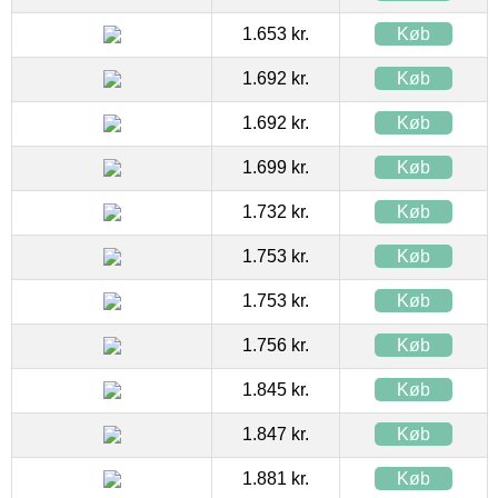
1.653 kr.
Køb
1.692 kr.
Køb
1.692 kr.
Køb
1.699 kr.
Køb
1.732 kr.
Køb
1.753 kr.
Køb
1.753 kr.
Køb
1.756 kr.
Køb
1.845 kr.
Køb
1.847 kr.
Køb
1.881 kr.
Køb