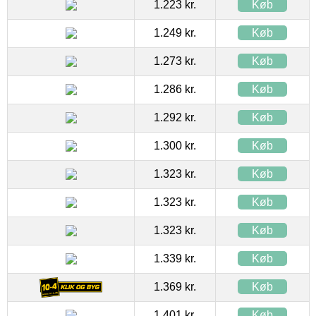
1.223 kr.
Køb
1.249 kr.
Køb
1.273 kr.
Køb
1.286 kr.
Køb
1.292 kr.
Køb
1.300 kr.
Køb
1.323 kr.
Køb
1.323 kr.
Køb
1.323 kr.
Køb
1.339 kr.
Køb
1.369 kr.
Køb
1.401 kr.
Køb