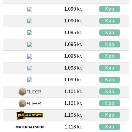
1.090 kr.
Køb
1.090 kr.
Køb
1.095 kr.
Køb
1.095 kr.
Køb
1.095 kr.
Køb
1.098 kr.
Køb
1.099 kr.
Køb
1.101 kr.
Køb
1.101 kr.
Køb
1.105 kr.
Køb
1.118 kr.
Køb