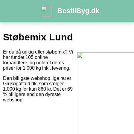
BestilByg.dk
Støbemix Lund
Er du på udkig efter støbemix? Vi
har fundet 105 online
forhandlere, og noteret deres
priser for 1.000 kg inkl. levering.
Den billigste webshop lige nu er
Grusogaffald.dk, som sælger
1.000 kg for kun 860 kr. Det er 69
% billigere end den dyreste
webshop.