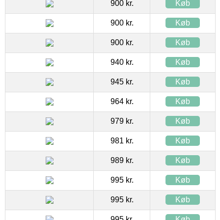
900 kr.
Køb
900 kr.
Køb
900 kr.
Køb
940 kr.
Køb
945 kr.
Køb
964 kr.
Køb
979 kr.
Køb
981 kr.
Køb
989 kr.
Køb
995 kr.
Køb
995 kr.
Køb
995 kr.
Køb