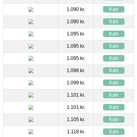
1.090 kr.
Køb
1.090 kr.
Køb
1.095 kr.
Køb
1.095 kr.
Køb
1.095 kr.
Køb
1.098 kr.
Køb
1.099 kr.
Køb
1.101 kr.
Køb
1.101 kr.
Køb
1.105 kr.
Køb
1.118 kr.
Køb