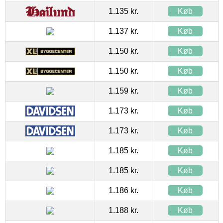
1.135 kr.
Køb
1.137 kr.
Køb
1.150 kr.
Køb
1.150 kr.
Køb
1.159 kr.
Køb
1.173 kr.
Køb
1.173 kr.
Køb
1.185 kr.
Køb
1.185 kr.
Køb
1.186 kr.
Køb
1.188 kr.
Køb