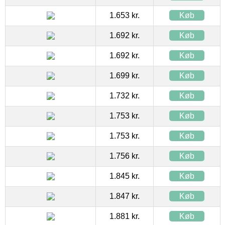
1.653 kr.
Køb
1.692 kr.
Køb
1.692 kr.
Køb
1.699 kr.
Køb
1.732 kr.
Køb
1.753 kr.
Køb
1.753 kr.
Køb
1.756 kr.
Køb
1.845 kr.
Køb
1.847 kr.
Køb
1.881 kr.
Køb