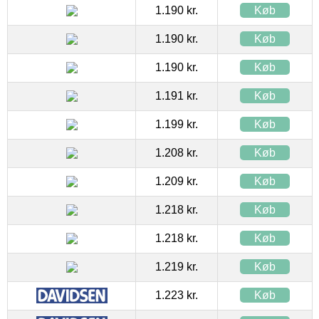
1.190 kr.
Køb
1.190 kr.
Køb
1.190 kr.
Køb
1.191 kr.
Køb
1.199 kr.
Køb
1.208 kr.
Køb
1.209 kr.
Køb
1.218 kr.
Køb
1.218 kr.
Køb
1.219 kr.
Køb
1.223 kr.
Køb