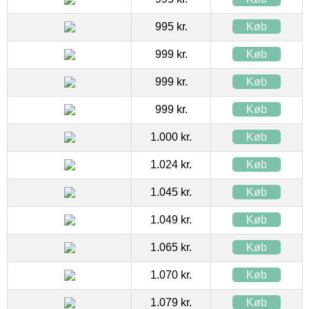
995 kr.
Køb
999 kr.
Køb
999 kr.
Køb
999 kr.
Køb
1.000 kr.
Køb
1.024 kr.
Køb
1.045 kr.
Køb
1.049 kr.
Køb
1.065 kr.
Køb
1.070 kr.
Køb
1.079 kr.
Køb