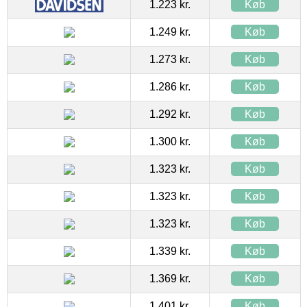
1.223 kr.
Køb
1.249 kr.
Køb
1.273 kr.
Køb
1.286 kr.
Køb
1.292 kr.
Køb
1.300 kr.
Køb
1.323 kr.
Køb
1.323 kr.
Køb
1.323 kr.
Køb
1.339 kr.
Køb
1.369 kr.
Køb
1.401 kr.
Køb