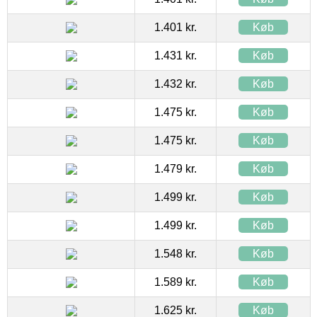
1.401 kr.
Køb
1.431 kr.
Køb
1.432 kr.
Køb
1.475 kr.
Køb
1.475 kr.
Køb
1.479 kr.
Køb
1.499 kr.
Køb
1.499 kr.
Køb
1.548 kr.
Køb
1.589 kr.
Køb
1.625 kr.
Køb