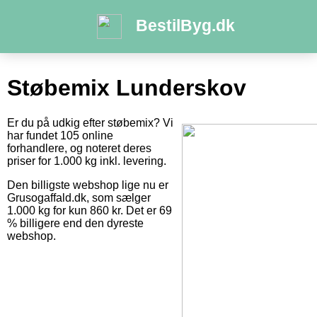
BestilByg.dk
Støbemix Lunderskov
Er du på udkig efter støbemix? Vi
har fundet 105 online
forhandlere, og noteret deres
priser for 1.000 kg inkl. levering.
Den billigste webshop lige nu er
Grusogaffald.dk, som sælger
1.000 kg for kun 860 kr. Det er 69
% billigere end den dyreste
webshop.