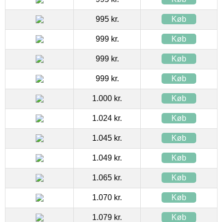
995 kr.
Køb
999 kr.
Køb
999 kr.
Køb
999 kr.
Køb
1.000 kr.
Køb
1.024 kr.
Køb
1.045 kr.
Køb
1.049 kr.
Køb
1.065 kr.
Køb
1.070 kr.
Køb
1.079 kr.
Køb