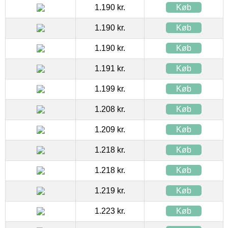
1.190 kr.
Køb
1.190 kr.
Køb
1.190 kr.
Køb
1.191 kr.
Køb
1.199 kr.
Køb
1.208 kr.
Køb
1.209 kr.
Køb
1.218 kr.
Køb
1.218 kr.
Køb
1.219 kr.
Køb
1.223 kr.
Køb