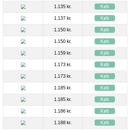
1.135 kr.
Køb
1.137 kr.
Køb
1.150 kr.
Køb
1.150 kr.
Køb
1.159 kr.
Køb
1.173 kr.
Køb
1.173 kr.
Køb
1.185 kr.
Køb
1.185 kr.
Køb
1.186 kr.
Køb
1.188 kr.
Køb