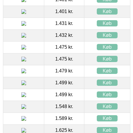
1.401 kr.
Køb
1.431 kr.
Køb
1.432 kr.
Køb
1.475 kr.
Køb
1.475 kr.
Køb
1.479 kr.
Køb
1.499 kr.
Køb
1.499 kr.
Køb
1.548 kr.
Køb
1.589 kr.
Køb
1.625 kr.
Køb