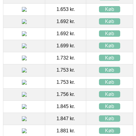
1.653 kr.
Køb
1.692 kr.
Køb
1.692 kr.
Køb
1.699 kr.
Køb
1.732 kr.
Køb
1.753 kr.
Køb
1.753 kr.
Køb
1.756 kr.
Køb
1.845 kr.
Køb
1.847 kr.
Køb
1.881 kr.
Køb