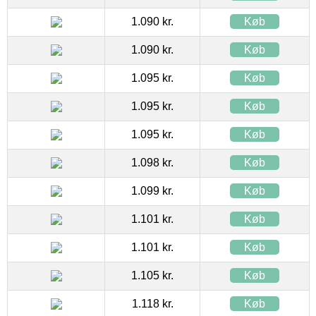
1.090 kr.
Køb
1.090 kr.
Køb
1.095 kr.
Køb
1.095 kr.
Køb
1.095 kr.
Køb
1.098 kr.
Køb
1.099 kr.
Køb
1.101 kr.
Køb
1.101 kr.
Køb
1.105 kr.
Køb
1.118 kr.
Køb