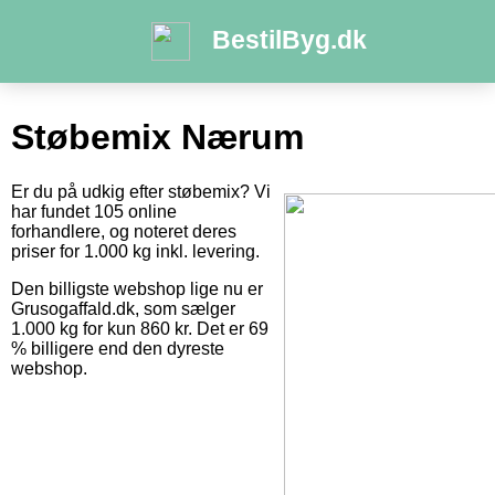
BestilByg.dk
Støbemix Nærum
Er du på udkig efter støbemix? Vi
har fundet 105 online
forhandlere, og noteret deres
priser for 1.000 kg inkl. levering.
Den billigste webshop lige nu er
Grusogaffald.dk, som sælger
1.000 kg for kun 860 kr. Det er 69
% billigere end den dyreste
webshop.