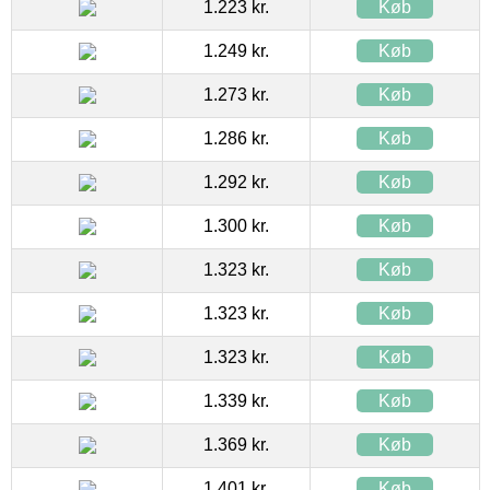
1.223 kr.
Køb
1.249 kr.
Køb
1.273 kr.
Køb
1.286 kr.
Køb
1.292 kr.
Køb
1.300 kr.
Køb
1.323 kr.
Køb
1.323 kr.
Køb
1.323 kr.
Køb
1.339 kr.
Køb
1.369 kr.
Køb
1.401 kr.
Køb