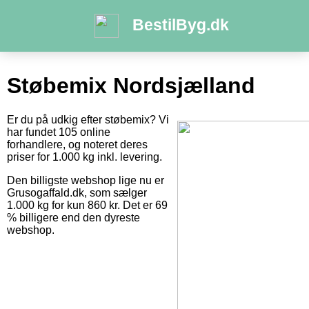
BestilByg.dk
Støbemix Nordsjælland
Er du på udkig efter støbemix? Vi
har fundet 105 online
forhandlere, og noteret deres
priser for 1.000 kg inkl. levering.
Den billigste webshop lige nu er
Grusogaffald.dk, som sælger
1.000 kg for kun 860 kr. Det er 69
% billigere end den dyreste
webshop.