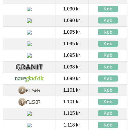
1.090 kr.
Køb
1.090 kr.
Køb
1.095 kr.
Køb
1.095 kr.
Køb
1.095 kr.
Køb
1.098 kr.
Køb
1.099 kr.
Køb
1.101 kr.
Køb
1.101 kr.
Køb
1.105 kr.
Køb
1.118 kr.
Køb