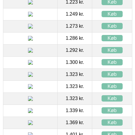
1.223 kr.
Køb
1.249 kr.
Køb
1.273 kr.
Køb
1.286 kr.
Køb
1.292 kr.
Køb
1.300 kr.
Køb
1.323 kr.
Køb
1.323 kr.
Køb
1.323 kr.
Køb
1.339 kr.
Køb
1.369 kr.
Køb
1.401 kr.
Køb