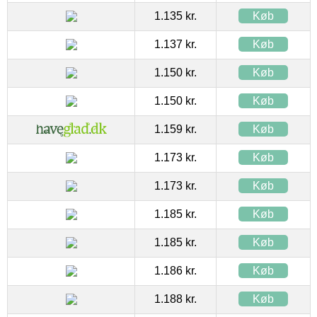
1.135 kr.
Køb
1.137 kr.
Køb
1.150 kr.
Køb
1.150 kr.
Køb
1.159 kr.
Køb
1.173 kr.
Køb
1.173 kr.
Køb
1.185 kr.
Køb
1.185 kr.
Køb
1.186 kr.
Køb
1.188 kr.
Køb