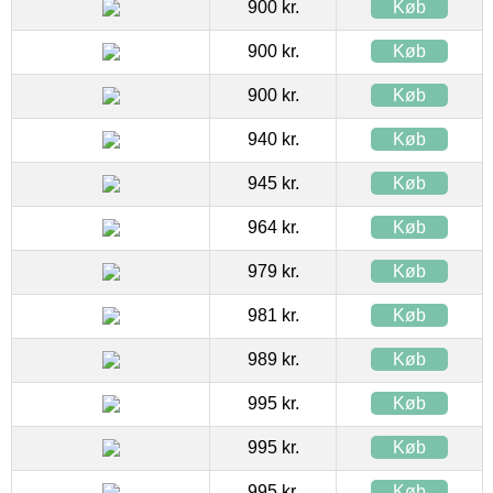
900 kr.
Køb
900 kr.
Køb
900 kr.
Køb
940 kr.
Køb
945 kr.
Køb
964 kr.
Køb
979 kr.
Køb
981 kr.
Køb
989 kr.
Køb
995 kr.
Køb
995 kr.
Køb
995 kr.
Køb