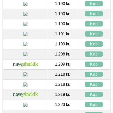
1.190 kr.
Køb
1.190 kr.
Køb
1.190 kr.
Køb
1.191 kr.
Køb
1.199 kr.
Køb
1.208 kr.
Køb
1.209 kr.
Køb
1.218 kr.
Køb
1.218 kr.
Køb
1.219 kr.
Køb
1.223 kr.
Køb