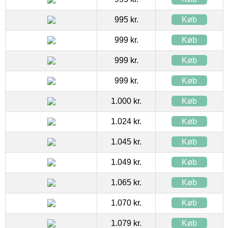
995 kr.
Køb
999 kr.
Køb
999 kr.
Køb
999 kr.
Køb
1.000 kr.
Køb
1.024 kr.
Køb
1.045 kr.
Køb
1.049 kr.
Køb
1.065 kr.
Køb
1.070 kr.
Køb
1.079 kr.
Køb