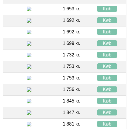
1.653 kr.
Køb
1.692 kr.
Køb
1.692 kr.
Køb
1.699 kr.
Køb
1.732 kr.
Køb
1.753 kr.
Køb
1.753 kr.
Køb
1.756 kr.
Køb
1.845 kr.
Køb
1.847 kr.
Køb
1.881 kr.
Køb