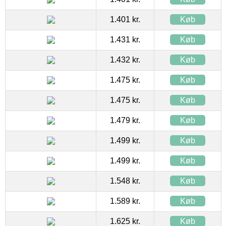
1.401 kr.
Køb
1.431 kr.
Køb
1.432 kr.
Køb
1.475 kr.
Køb
1.475 kr.
Køb
1.479 kr.
Køb
1.499 kr.
Køb
1.499 kr.
Køb
1.548 kr.
Køb
1.589 kr.
Køb
1.625 kr.
Køb