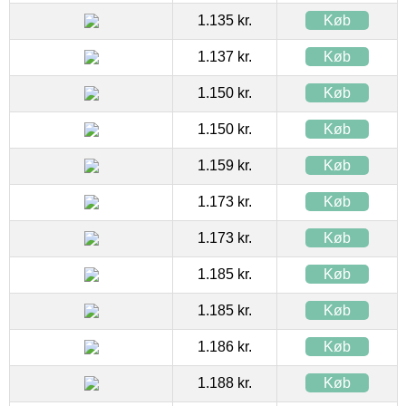
1.135 kr.
Køb
1.137 kr.
Køb
1.150 kr.
Køb
1.150 kr.
Køb
1.159 kr.
Køb
1.173 kr.
Køb
1.173 kr.
Køb
1.185 kr.
Køb
1.185 kr.
Køb
1.186 kr.
Køb
1.188 kr.
Køb