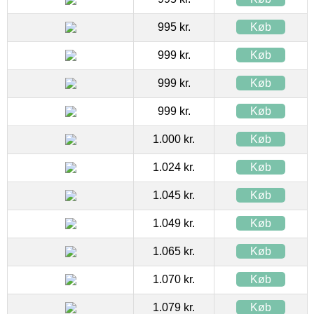
995 kr.
Køb
999 kr.
Køb
999 kr.
Køb
999 kr.
Køb
1.000 kr.
Køb
1.024 kr.
Køb
1.045 kr.
Køb
1.049 kr.
Køb
1.065 kr.
Køb
1.070 kr.
Køb
1.079 kr.
Køb