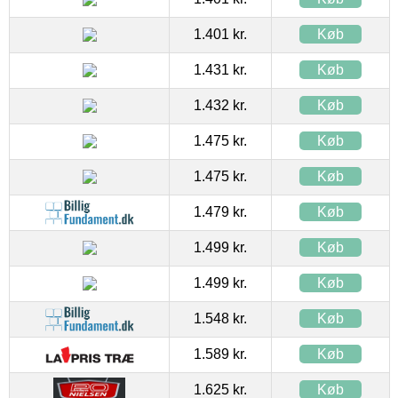
1.401 kr.
Køb
1.431 kr.
Køb
1.432 kr.
Køb
1.475 kr.
Køb
1.475 kr.
Køb
1.479 kr.
Køb
1.499 kr.
Køb
1.499 kr.
Køb
1.548 kr.
Køb
1.589 kr.
Køb
1.625 kr.
Køb