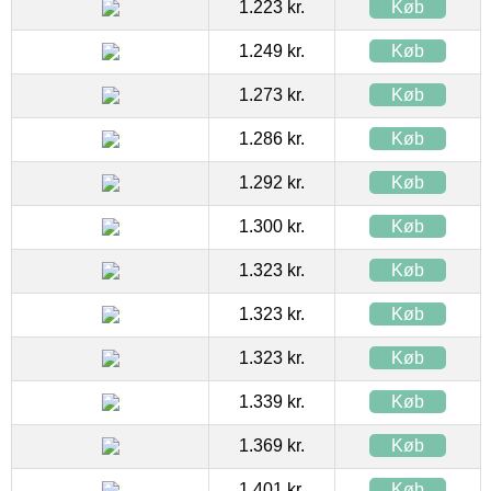
1.223 kr.
Køb
1.249 kr.
Køb
1.273 kr.
Køb
1.286 kr.
Køb
1.292 kr.
Køb
1.300 kr.
Køb
1.323 kr.
Køb
1.323 kr.
Køb
1.323 kr.
Køb
1.339 kr.
Køb
1.369 kr.
Køb
1.401 kr.
Køb