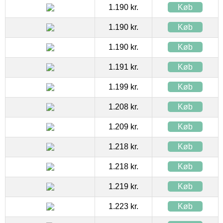
1.190 kr.
Køb
1.190 kr.
Køb
1.190 kr.
Køb
1.191 kr.
Køb
1.199 kr.
Køb
1.208 kr.
Køb
1.209 kr.
Køb
1.218 kr.
Køb
1.218 kr.
Køb
1.219 kr.
Køb
1.223 kr.
Køb