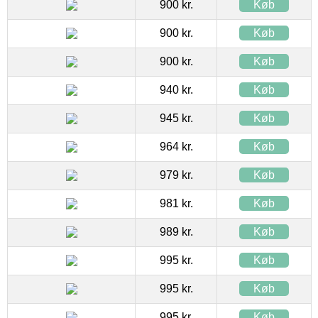
900 kr.
Køb
900 kr.
Køb
900 kr.
Køb
940 kr.
Køb
945 kr.
Køb
964 kr.
Køb
979 kr.
Køb
981 kr.
Køb
989 kr.
Køb
995 kr.
Køb
995 kr.
Køb
995 kr.
Køb