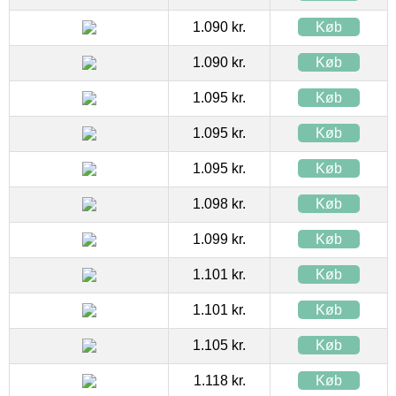
1.090 kr.
Køb
1.090 kr.
Køb
1.095 kr.
Køb
1.095 kr.
Køb
1.095 kr.
Køb
1.098 kr.
Køb
1.099 kr.
Køb
1.101 kr.
Køb
1.101 kr.
Køb
1.105 kr.
Køb
1.118 kr.
Køb