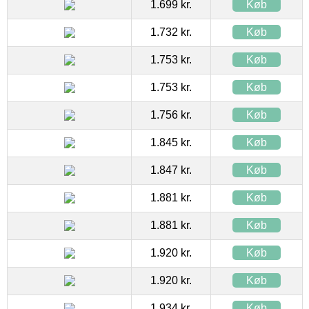
1.699 kr.
Køb
1.732 kr.
Køb
1.753 kr.
Køb
1.753 kr.
Køb
1.756 kr.
Køb
1.845 kr.
Køb
1.847 kr.
Køb
1.881 kr.
Køb
1.881 kr.
Køb
1.920 kr.
Køb
1.920 kr.
Køb
1.934 kr.
Køb