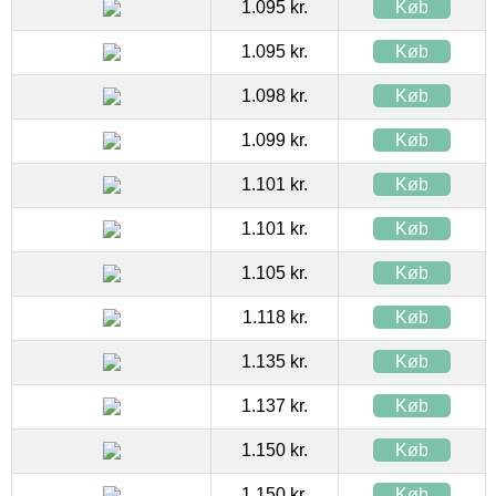
1.095 kr.
Køb
1.095 kr.
Køb
1.098 kr.
Køb
1.099 kr.
Køb
1.101 kr.
Køb
1.101 kr.
Køb
1.105 kr.
Køb
1.118 kr.
Køb
1.135 kr.
Køb
1.137 kr.
Køb
1.150 kr.
Køb
1.150 kr.
Køb