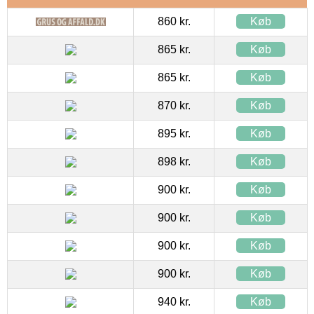
860 kr.
Køb
865 kr.
Køb
865 kr.
Køb
870 kr.
Køb
895 kr.
Køb
898 kr.
Køb
900 kr.
Køb
900 kr.
Køb
900 kr.
Køb
900 kr.
Køb
940 kr.
Køb