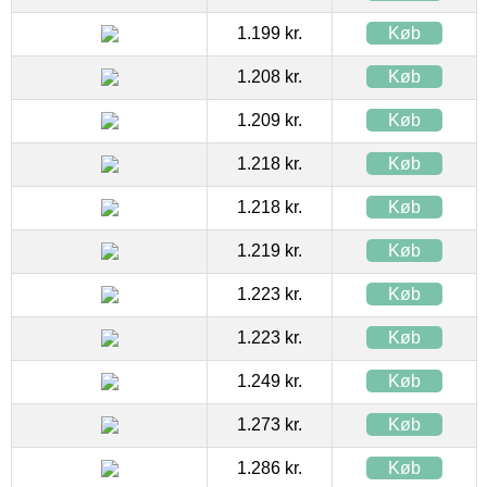
1.199 kr.
Køb
1.208 kr.
Køb
1.209 kr.
Køb
1.218 kr.
Køb
1.218 kr.
Køb
1.219 kr.
Køb
1.223 kr.
Køb
1.223 kr.
Køb
1.249 kr.
Køb
1.273 kr.
Køb
1.286 kr.
Køb