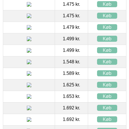
1.475 kr.
Køb
1.475 kr.
Køb
1.479 kr.
Køb
1.499 kr.
Køb
1.499 kr.
Køb
1.548 kr.
Køb
1.589 kr.
Køb
1.625 kr.
Køb
1.653 kr.
Køb
1.692 kr.
Køb
1.692 kr.
Køb