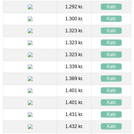
1.292 kr.
Køb
1.300 kr.
Køb
1.323 kr.
Køb
1.323 kr.
Køb
1.323 kr.
Køb
1.339 kr.
Køb
1.369 kr.
Køb
1.401 kr.
Køb
1.401 kr.
Køb
1.431 kr.
Køb
1.432 kr.
Køb