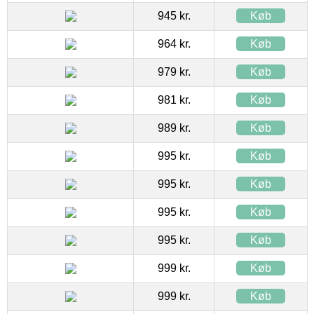
945 kr.
Køb
964 kr.
Køb
979 kr.
Køb
981 kr.
Køb
989 kr.
Køb
995 kr.
Køb
995 kr.
Køb
995 kr.
Køb
995 kr.
Køb
999 kr.
Køb
999 kr.
Køb