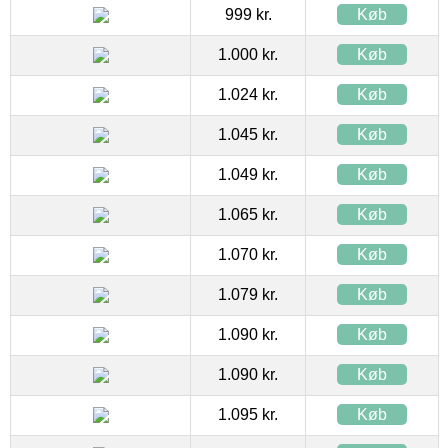
999 kr.
Køb
1.000 kr.
Køb
1.024 kr.
Køb
1.045 kr.
Køb
1.049 kr.
Køb
1.065 kr.
Køb
1.070 kr.
Køb
1.079 kr.
Køb
1.090 kr.
Køb
1.090 kr.
Køb
1.095 kr.
Køb