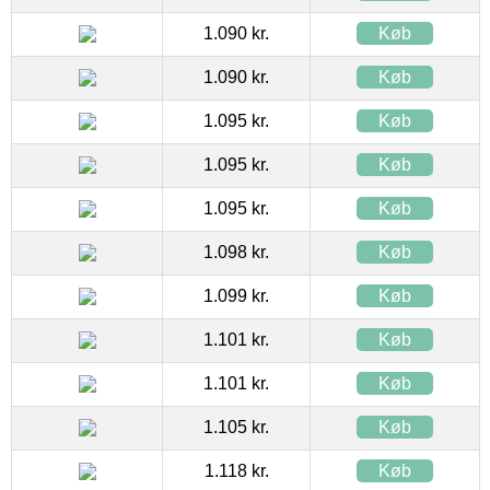
1.090 kr.
Køb
1.090 kr.
Køb
1.095 kr.
Køb
1.095 kr.
Køb
1.095 kr.
Køb
1.098 kr.
Køb
1.099 kr.
Køb
1.101 kr.
Køb
1.101 kr.
Køb
1.105 kr.
Køb
1.118 kr.
Køb