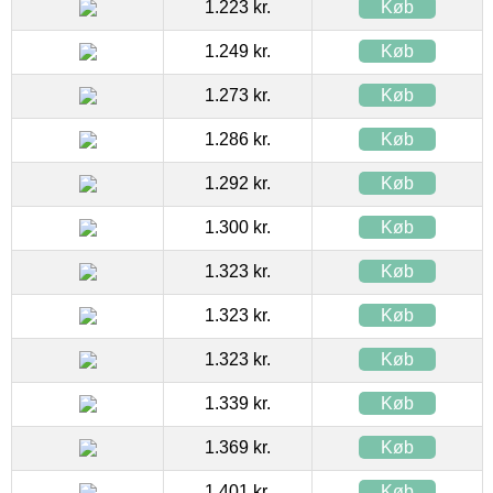
1.223 kr.
Køb
1.249 kr.
Køb
1.273 kr.
Køb
1.286 kr.
Køb
1.292 kr.
Køb
1.300 kr.
Køb
1.323 kr.
Køb
1.323 kr.
Køb
1.323 kr.
Køb
1.339 kr.
Køb
1.369 kr.
Køb
1.401 kr.
Køb