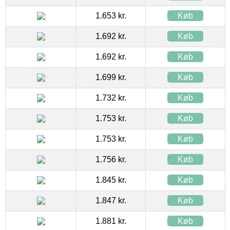
1.653 kr.
Køb
1.692 kr.
Køb
1.692 kr.
Køb
1.699 kr.
Køb
1.732 kr.
Køb
1.753 kr.
Køb
1.753 kr.
Køb
1.756 kr.
Køb
1.845 kr.
Køb
1.847 kr.
Køb
1.881 kr.
Køb