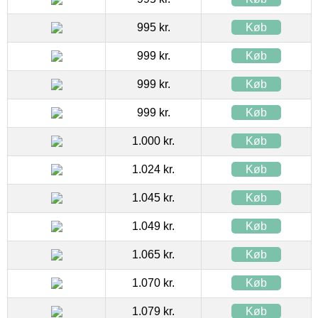
995 kr.
Køb
999 kr.
Køb
999 kr.
Køb
999 kr.
Køb
1.000 kr.
Køb
1.024 kr.
Køb
1.045 kr.
Køb
1.049 kr.
Køb
1.065 kr.
Køb
1.070 kr.
Køb
1.079 kr.
Køb