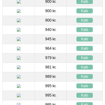
900 kr.
Køb
900 kr.
Køb
900 kr.
Køb
940 kr.
Køb
945 kr.
Køb
964 kr.
Køb
979 kr.
Køb
981 kr.
Køb
989 kr.
Køb
995 kr.
Køb
995 kr.
Køb
995 kr.
Køb