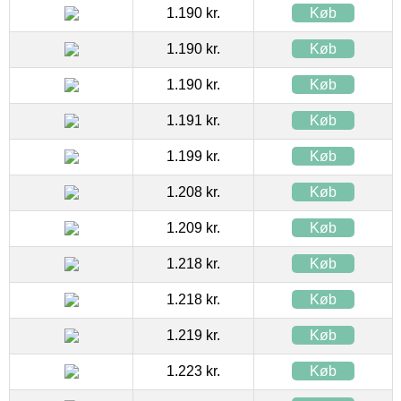
1.190 kr.
Køb
1.190 kr.
Køb
1.190 kr.
Køb
1.191 kr.
Køb
1.199 kr.
Køb
1.208 kr.
Køb
1.209 kr.
Køb
1.218 kr.
Køb
1.218 kr.
Køb
1.219 kr.
Køb
1.223 kr.
Køb