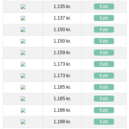
1.135 kr.
Køb
1.137 kr.
Køb
1.150 kr.
Køb
1.150 kr.
Køb
1.159 kr.
Køb
1.173 kr.
Køb
1.173 kr.
Køb
1.185 kr.
Køb
1.185 kr.
Køb
1.186 kr.
Køb
1.188 kr.
Køb