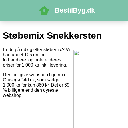
BestilByg.dk
Støbemix Snekkersten
Er du på udkig efter støbemix? Vi
har fundet 105 online
forhandlere, og noteret deres
priser for 1.000 kg inkl. levering.
Den billigste webshop lige nu er
Grusogaffald.dk, som sælger
1.000 kg for kun 860 kr. Det er 69
% billigere end den dyreste
webshop.