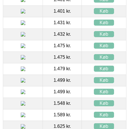
1.401 kr.
Køb
1.431 kr.
Køb
1.432 kr.
Køb
1.475 kr.
Køb
1.475 kr.
Køb
1.479 kr.
Køb
1.499 kr.
Køb
1.499 kr.
Køb
1.548 kr.
Køb
1.589 kr.
Køb
1.625 kr.
Køb