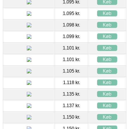
1.095 kr.
Køb
1.095 kr.
Køb
1.098 kr.
Køb
1.099 kr.
Køb
1.101 kr.
Køb
1.101 kr.
Køb
1.105 kr.
Køb
1.118 kr.
Køb
1.135 kr.
Køb
1.137 kr.
Køb
1.150 kr.
Køb
1.150 kr.
Køb