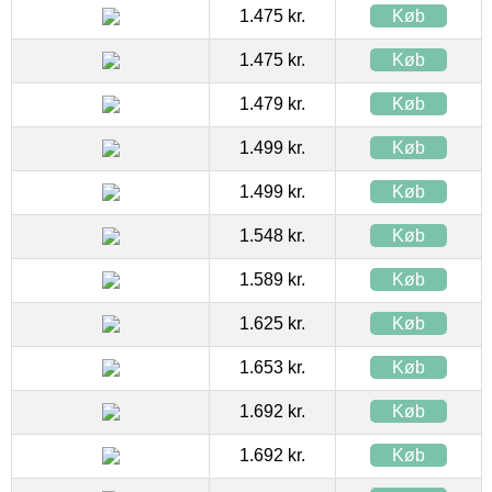
1.475 kr.
Køb
1.475 kr.
Køb
1.479 kr.
Køb
1.499 kr.
Køb
1.499 kr.
Køb
1.548 kr.
Køb
1.589 kr.
Køb
1.625 kr.
Køb
1.653 kr.
Køb
1.692 kr.
Køb
1.692 kr.
Køb