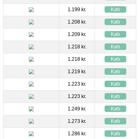
1.199 kr.
Køb
1.208 kr.
Køb
1.209 kr.
Køb
1.218 kr.
Køb
1.218 kr.
Køb
1.219 kr.
Køb
1.223 kr.
Køb
1.223 kr.
Køb
1.249 kr.
Køb
1.273 kr.
Køb
1.286 kr.
Køb