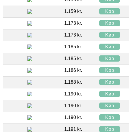
1.159 kr.
Køb
1.173 kr.
Køb
1.173 kr.
Køb
1.185 kr.
Køb
1.185 kr.
Køb
1.186 kr.
Køb
1.188 kr.
Køb
1.190 kr.
Køb
1.190 kr.
Køb
1.190 kr.
Køb
1.191 kr.
Køb