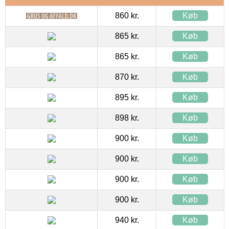
860 kr.
Køb
865 kr.
Køb
865 kr.
Køb
870 kr.
Køb
895 kr.
Køb
898 kr.
Køb
900 kr.
Køb
900 kr.
Køb
900 kr.
Køb
900 kr.
Køb
940 kr.
Køb