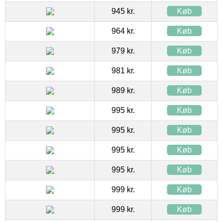
945 kr.
Køb
964 kr.
Køb
979 kr.
Køb
981 kr.
Køb
989 kr.
Køb
995 kr.
Køb
995 kr.
Køb
995 kr.
Køb
995 kr.
Køb
999 kr.
Køb
999 kr.
Køb