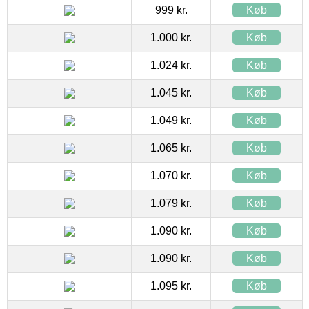
999 kr.
Køb
1.000 kr.
Køb
1.024 kr.
Køb
1.045 kr.
Køb
1.049 kr.
Køb
1.065 kr.
Køb
1.070 kr.
Køb
1.079 kr.
Køb
1.090 kr.
Køb
1.090 kr.
Køb
1.095 kr.
Køb