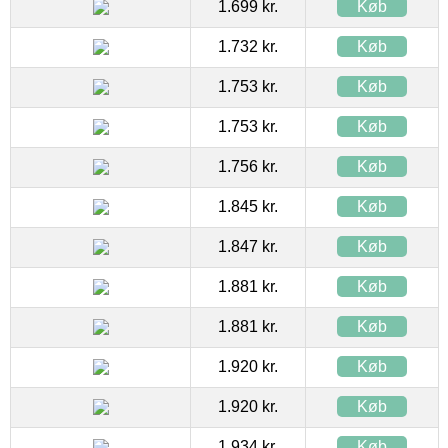
1.699 kr.
Køb
1.732 kr.
Køb
1.753 kr.
Køb
1.753 kr.
Køb
1.756 kr.
Køb
1.845 kr.
Køb
1.847 kr.
Køb
1.881 kr.
Køb
1.881 kr.
Køb
1.920 kr.
Køb
1.920 kr.
Køb
1.934 kr.
Køb