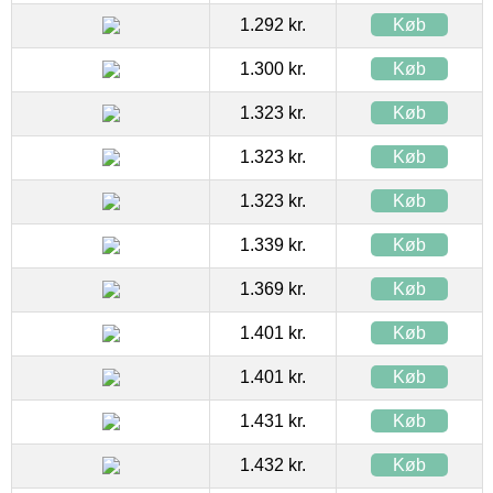
1.292 kr.
Køb
1.300 kr.
Køb
1.323 kr.
Køb
1.323 kr.
Køb
1.323 kr.
Køb
1.339 kr.
Køb
1.369 kr.
Køb
1.401 kr.
Køb
1.401 kr.
Køb
1.431 kr.
Køb
1.432 kr.
Køb