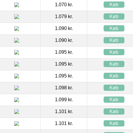
1.070 kr.
Køb
1.079 kr.
Køb
1.090 kr.
Køb
1.090 kr.
Køb
1.095 kr.
Køb
1.095 kr.
Køb
1.095 kr.
Køb
1.098 kr.
Køb
1.099 kr.
Køb
1.101 kr.
Køb
1.101 kr.
Køb