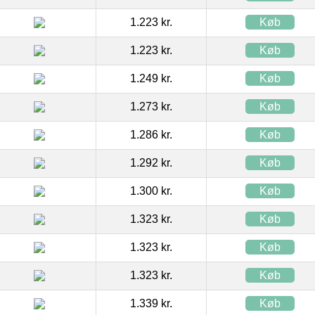
1.223 kr.
Køb
1.223 kr.
Køb
1.249 kr.
Køb
1.273 kr.
Køb
1.286 kr.
Køb
1.292 kr.
Køb
1.300 kr.
Køb
1.323 kr.
Køb
1.323 kr.
Køb
1.323 kr.
Køb
1.339 kr.
Køb