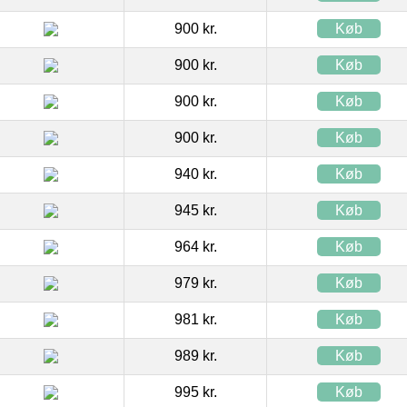
900 kr.
Køb
900 kr.
Køb
900 kr.
Køb
900 kr.
Køb
940 kr.
Køb
945 kr.
Køb
964 kr.
Køb
979 kr.
Køb
981 kr.
Køb
989 kr.
Køb
995 kr.
Køb