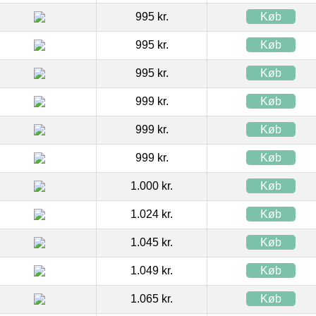
995 kr.
Køb
995 kr.
Køb
995 kr.
Køb
999 kr.
Køb
999 kr.
Køb
999 kr.
Køb
1.000 kr.
Køb
1.024 kr.
Køb
1.045 kr.
Køb
1.049 kr.
Køb
1.065 kr.
Køb