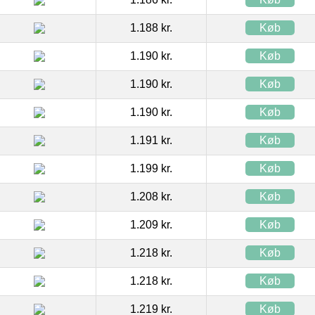
1.188 kr.
Køb
1.190 kr.
Køb
1.190 kr.
Køb
1.190 kr.
Køb
1.191 kr.
Køb
1.199 kr.
Køb
1.208 kr.
Køb
1.209 kr.
Køb
1.218 kr.
Køb
1.218 kr.
Køb
1.219 kr.
Køb