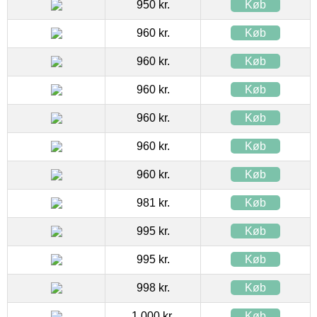
950 kr.
Køb
960 kr.
Køb
960 kr.
Køb
960 kr.
Køb
960 kr.
Køb
960 kr.
Køb
960 kr.
Køb
981 kr.
Køb
995 kr.
Køb
995 kr.
Køb
998 kr.
Køb
1.000 kr.
Køb