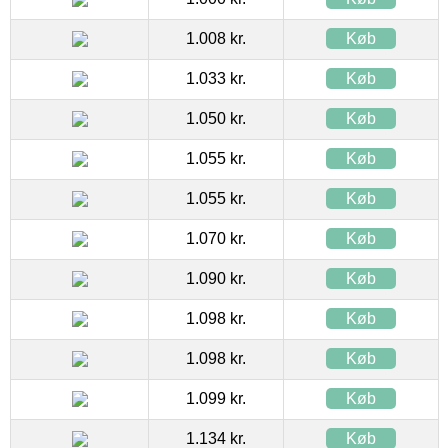
1.008 kr.
Køb
1.033 kr.
Køb
1.050 kr.
Køb
1.055 kr.
Køb
1.055 kr.
Køb
1.070 kr.
Køb
1.090 kr.
Køb
1.098 kr.
Køb
1.098 kr.
Køb
1.099 kr.
Køb
1.134 kr.
Køb