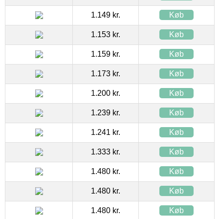
1.149 kr.
Køb
1.153 kr.
Køb
1.159 kr.
Køb
1.173 kr.
Køb
1.200 kr.
Køb
1.239 kr.
Køb
1.241 kr.
Køb
1.333 kr.
Køb
1.480 kr.
Køb
1.480 kr.
Køb
1.480 kr.
Køb